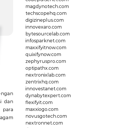
magdynotech.com
techscopehq.com
digizineplus.com
innovexaro.com
bytesourcelab.com
infosparknet.com
maxxifyitnow.com
quixifynow.com
zephyruspro.com
optipathx.com
nextronixlab.com
zentrixhq.com
innovestanet.com
dynabytexpert.com
si dan
flexifyit.com
maxxiogo.com
 para
novusgotech.com
eragam
nextronnet.com