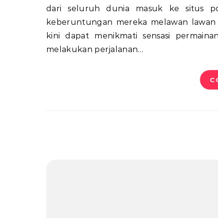
dari seluruh dunia masuk ke situs p
keberuntungan mereka melawan lawan se
kini dapat menikmati sensasi permain
melakukan perjalanan…
C