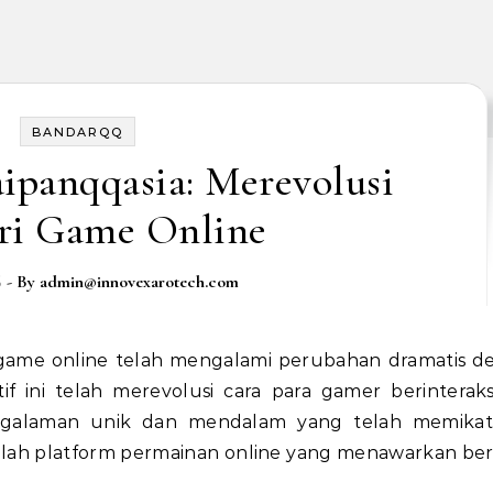
BANDARQQ
ipanqqasia: Merevolusi
tri Game Online
6
- By
admin@innovexarotech.com
if ini telah merevolusi cara para gamer berinterak
galaman unik dan mendalam yang telah memikat
dalah platform permainan online yang menawarkan b