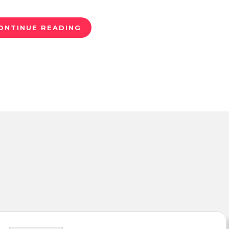
ONTINUE READING