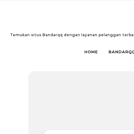
Skip to content
Temukan situs Bandarqq dengan layanan pelanggan terba
HOME
BANDARQ