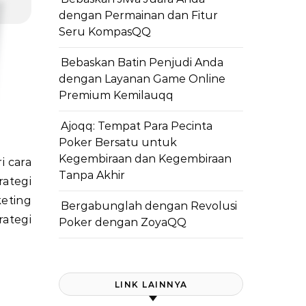
dengan Permainan dan Fitur
Seru KompasQQ
Bebaskan Batin Penjudi Anda
dengan Layanan Game Online
Premium Kemilauqq
Ajoqq: Tempat Para Pecinta
Poker Bersatu untuk
Kegembiraan dan Kegembiraan
Tanpa Akhir
rategi
eting
Bergabunglah dengan Revolusi
rategi
Poker dengan ZoyaQQ
LINK LAINNYA