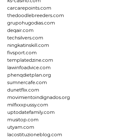
ks-casino.com
carcarepoints.com
thedoodlebreeders.com
grupohugodias.com
deqair.com
techsilvers.com
ningkatinskill.com
fivsport.com
templatedzine.com
lawinfoadvice.com
phenqdietplan.org
sumnercafe.com
dunetflix.com
movimientoindignados.org
milfxxxpussy.com
uptodatefamily.com
musitop.com
utyam.com
lacostituzioneblog.com