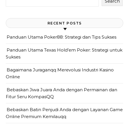
Search
RECENT POSTS
Panduan Utama Poker88: Strategi dan Tips Sukses
Panduan Utama Texas Hold’em Poker: Strategi untuk
Sukses
Bagaimana Juraganqq Merevolusi Industri Kasino
Online
Bebaskan Jiwa Juara Anda dengan Permainan dan
Fitur Seru KompasQQ
Bebaskan Batin Penjudi Anda dengan Layanan Game
Online Premium Kemilauqq