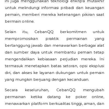
ini juga menggunakan teknologi enkripsi mutakhir
untuk melindungi informasi pribadi dan keuangan
pemain, memberi mereka ketenangan pikiran saat
bermain online.
Selain itu, CebanQQ berkomitmen untuk
mempromosikan praktik permainan yang
bertanggung jawab dan menawarkan berbagai alat
dan sumber daya untuk membantu pemain tetap
mengendalikan kebiasaan perjudian mereka. Ini
termasuk menetapkan batas setoran, opsi eksplusi
diri, dan akses ke layanan dukungan untuk pemain
yang mungkin berjuang dengan kecanduan.
Secara keseluruhan, CebanQQ mengubah
permainan ketika datang ke poker online,
menawarkan platform berkualitas tinggi, aman, dan