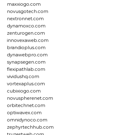
maxxiogo.com
novusgotech.com
nextronnet.com
dynamoxco.com
zenturogen.com
innovexaweb.com
brandioplus.com
dynawebpro.com
synapsegen.com
flexipathlab.com
vividushq.com
vortexaplus.com
cubixiogo.com
novuspherenet.com
orbitechnet.com
optiwavex.com
omnidynoco.com
zephyrtechhub.com
truzestweb.com