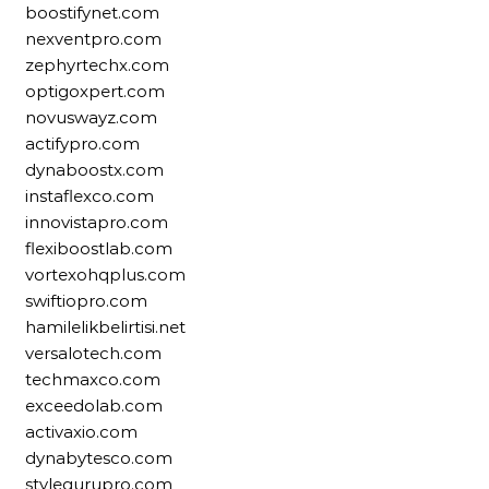
boostifynet.com
nexventpro.com
zephyrtechx.com
optigoxpert.com
novuswayz.com
actifypro.com
dynaboostx.com
instaflexco.com
innovistapro.com
flexiboostlab.com
vortexohqplus.com
swiftiopro.com
hamilelikbelirtisi.net
versalotech.com
techmaxco.com
exceedolab.com
activaxio.com
dynabytesco.com
stylegurupro.com