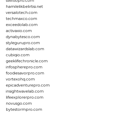
swiftiopro.com
hamilelikbelirtisi.net
versalotech.com
techmaxco.com
exceedolab.com
activaxio.com
dynabytesco.com
stylegurupro.com
datawizardslab.com
cubiqio.com
geeklifechronicle.com
infospherepro.com
foodiesavorpro.com
vortexohq.com
epicadventurepro.com
insightwavelab.com
lifeexplorerpro.com
novusgo.com
bytestormpro.com