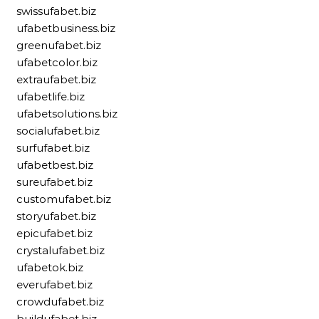
swissufabet.biz
ufabetbusiness.biz
greenufabet.biz
ufabetcolor.biz
extraufabet.biz
ufabetlife.biz
ufabetsolutions.biz
socialufabet.biz
surfufabet.biz
ufabetbest.biz
sureufabet.biz
customufabet.biz
storyufabet.biz
epicufabet.biz
crystalufabet.biz
ufabetok.biz
everufabet.biz
crowdufabet.biz
buildufabet.biz