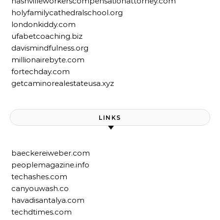
nashvilleworkerscompensationattorney.com
holyfamilycathedralschool.org
londonkiddy.com
ufabetcoaching.biz
davismindfulness.org
millionairebyte.com
fortechday.com
getcaminorealestateusa.xyz
LINKS
baeckereiweber.com
peoplemagazine.info
techashes.com
canyouwash.co
havadisantalya.com
techdtimes.com