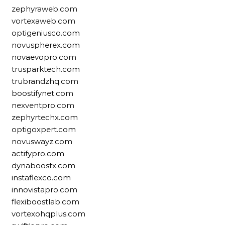
zephyraweb.com
vortexaweb.com
optigeniusco.com
novuspherex.com
novaevopro.com
trusparktech.com
trubrandzhq.com
boostifynet.com
nexventpro.com
zephyrtechx.com
optigoxpert.com
novuswayz.com
actifypro.com
dynaboostx.com
instaflexco.com
innovistapro.com
flexiboostlab.com
vortexohqplus.com