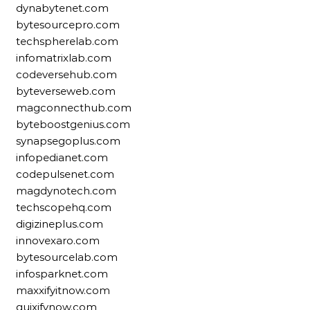
dynabytenet.com
bytesourcepro.com
techspherelab.com
infomatrixlab.com
codeversehub.com
byteverseweb.com
magconnecthub.com
byteboostgenius.com
synapsegoplus.com
infopedianet.com
codepulsenet.com
magdynotech.com
techscopehq.com
digizineplus.com
innovexaro.com
bytesourcelab.com
infosparknet.com
maxxifyitnow.com
quixifynow.com