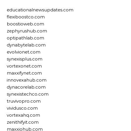
educationalnewsupdates.com
flexiboostco.com
boostioweb.com
zephyrushub.com
optipathlab.com
dynabytelab.com
evolvionet.com
synexisplus.com
vortexonet.com
maxxifynet.com
innovexahub.com
dynacorelab.com
synexistechco.com
truvivopro.com
vividusco.com
vortexahq.com
zenithifyit.com
maxxiohub.com