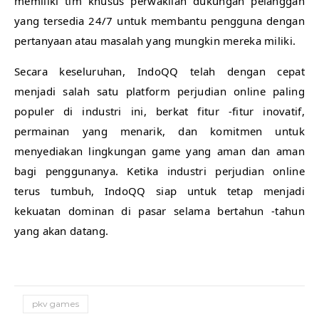
memiliki tim khusus perwakilan dukungan pelanggan
yang tersedia 24/7 untuk membantu pengguna dengan
pertanyaan atau masalah yang mungkin mereka miliki.
Secara keseluruhan, IndoQQ telah dengan cepat
menjadi salah satu platform perjudian online paling
populer di industri ini, berkat fitur -fitur inovatif,
permainan yang menarik, dan komitmen untuk
menyediakan lingkungan game yang aman dan aman
bagi penggunanya. Ketika industri perjudian online
terus tumbuh, IndoQQ siap untuk tetap menjadi
kekuatan dominan di pasar selama bertahun -tahun
yang akan datang.
pkv games