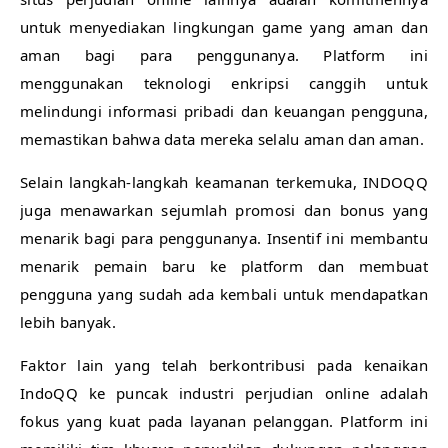
untuk menyediakan lingkungan game yang aman dan
aman bagi para penggunanya. Platform ini
menggunakan teknologi enkripsi canggih untuk
melindungi informasi pribadi dan keuangan pengguna,
memastikan bahwa data mereka selalu aman dan aman.
Selain langkah-langkah keamanan terkemuka, INDOQQ
juga menawarkan sejumlah promosi dan bonus yang
menarik bagi para penggunanya. Insentif ini membantu
menarik pemain baru ke platform dan membuat
pengguna yang sudah ada kembali untuk mendapatkan
lebih banyak.
Faktor lain yang telah berkontribusi pada kenaikan
IndoQQ ke puncak industri perjudian online adalah
fokus yang kuat pada layanan pelanggan. Platform ini