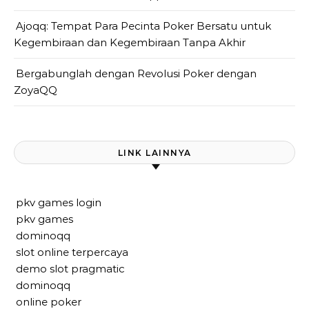
Ajoqq: Tempat Para Pecinta Poker Bersatu untuk
Kegembiraan dan Kegembiraan Tanpa Akhir
Bergabunglah dengan Revolusi Poker dengan
ZoyaQQ
LINK LAINNYA
pkv games login
pkv games
dominoqq
slot online terpercaya
demo slot pragmatic
dominoqq
online poker