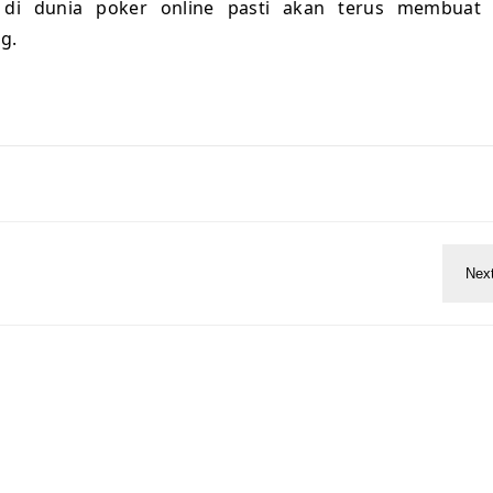
a di dunia poker online pasti akan terus membuat
g.