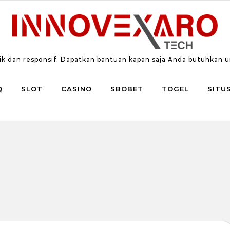
ik dan responsif. Dapatkan bantuan kapan saja Anda butuhka
Q
SLOT
CASINO
SBOBET
TOGEL
SITUS