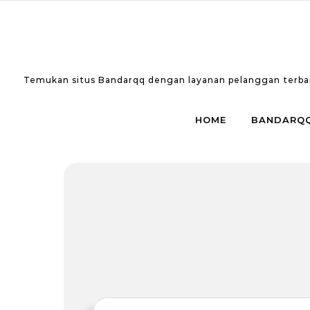
Skip to content
Temukan situs Bandarqq dengan layanan pelanggan terba
HOME
BANDARQ