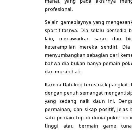
mahal, yang pada akhirnya men
profesional.
Selain gameplaynya yang mengesank
sportifitasnya. Dia selalu bersedi
lain, menawarkan saran dan b
keterampilan mereka sendiri. Di
menyumbangkan sebagian dari keme
bahwa dia bukan hanya pemain poker
dan murah hati.
Karena Datukqq terus naik pangkat d
dengan penuh semangat mengantisipa
yang sedang naik daun ini. Denga
permainan, dan sikap positif, jela
satu pemain top di dunia poker onl
tinggi atau bermain game tuna