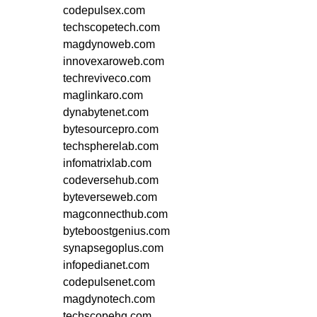
codepulsex.com
techscopetech.com
magdynoweb.com
innovexaroweb.com
techreviveco.com
maglinkaro.com
dynabytenet.com
bytesourcepro.com
techspherelab.com
infomatrixlab.com
codeversehub.com
byteverseweb.com
magconnecthub.com
byteboostgenius.com
synapsegoplus.com
infopedianet.com
codepulsenet.com
magdynotech.com
techscopehq.com