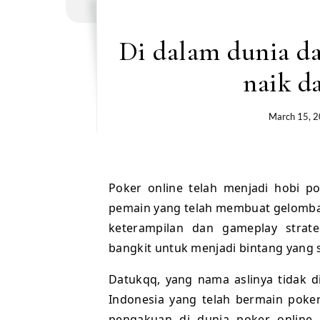
Di dalam dunia da
naik d
March 15, 
Poker online telah menjadi hobi p
pemain yang telah membuat gelomba
keterampilan dan gameplay strat
bangkit untuk menjadi bintang yang s
Datukqq, yang nama aslinya tidak di
Indonesia yang telah bermain poke
pengakuan di dunia poker online 