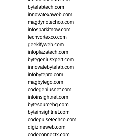
bytelabtech.com
innovatexaweb.com
magdynotechco.com
infosparkitnow.com
techvortexco.com
geekifyweb.com
infoplazatech.com
bytegeniusxpert.com
innovatebytelab.com
infobytepro.com
magbytego.com
codegeniusnet.com
infoinsightnet.com
bytesourcehq.com
byteinsightnet.com
codepulsetechco.com
digizineweb.com
codeconnectx.com