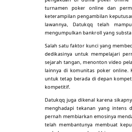
turnamen poker online dan perma
keterampilan pengambilan keputus
lawannya, Datukqq telah mampu
mengumpulkan bankroll yang substan
Salah satu faktor kunci yang membed
dedikasinya untuk mempelajari per
sejarah tangan, menonton video pel
lainnya di komunitas poker online
untuk tetap berada di depan kompeti
kompetitif.
Datukqq juga dikenal karena sikapn
menghadapi tekanan yang intens da
pernah membiarkan emosinya mendapa
telah membantunya membuat keput