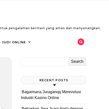
n untuk pengalaman bermain yang aman dan menyenangkan.
 JUDI ONLINE
Search
RECENT POSTS
Bagaimana Juraganqq Merevolusi
Industri Kasino Online
Bebaskan Jiwa Juara Anda dengan