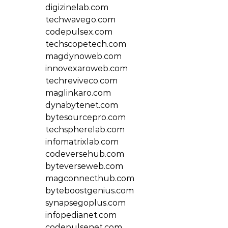
digizinelab.com
techwavego.com
codepulsex.com
techscopetech.com
magdynoweb.com
innovexaroweb.com
techreviveco.com
maglinkaro.com
dynabytenet.com
bytesourcepro.com
techspherelab.com
infomatrixlab.com
codeversehub.com
byteverseweb.com
magconnecthub.com
byteboostgenius.com
synapsegoplus.com
infopedianet.com
codepulsenet.com