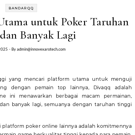
BANDARQQ
 Utama untuk Poker Taruhan
 dan Banyak Lagi
 2025
- By
admin@innovexarotech.com
nggi yang mencari platform utama untuk menguji
ing dengan pemain top lainnya, Divaqq adalah
line ini menawarkan berbagai macam permainan,
dan banyak lagi, semuanya dengan taruhan tinggi
platform poker online lainnya adalah komitmennya
main game berkualitas tinggi kepada para pemain.