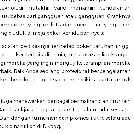
 teknologi mutakhir yang menjamin pengalaman
us, bebas dari gangguan atau gangguan. Grafiknya
 permainan yang realistis dan mendalam yang akan
ng duduk di meja poker kehidupan nyata.
alah dedikasinya terhadap poker taruhan tinggi.
ain poker terbaik di dunia, menciptakan lingkungan
gi mereka yang ingin menguji keterampilan mereka
rbaik. Baik Anda seorang profesional berpengalaman
er berisiko tinggi, Divaqq memiliki sesuatu untuk
q juga menawarkan berbagai permainan dan fitur lain
ri blackjack hingga roulette, selalu ada sesuatu
. Dan dengan turnamen dan promosi rutin, selalu ada
uk dinantikan di Divaqq.