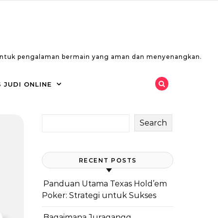
n untuk pengalaman bermain yang aman dan menyenangkan.
 JUDI ONLINE
Search
RECENT POSTS
Panduan Utama Texas Hold’em
Poker: Strategi untuk Sukses
Bagaimana Juraganqq