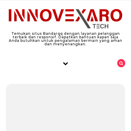
Skip to content
Temukan situs Bandarqq dengan layanan pelanggan
terbaik dan responsif. Dapatkan bantuan kapan saja
Anda butuhkan untuk pengalaman bermain yang aman
dan menyenangkan.