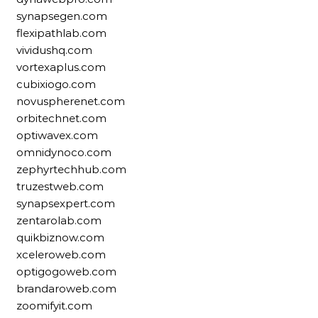
synapsegen.com
flexipathlab.com
vividushq.com
vortexaplus.com
cubixiogo.com
novuspherenet.com
orbitechnet.com
optiwavex.com
omnidynoco.com
zephyrtechhub.com
truzestweb.com
synapsexpert.com
zentarolab.com
quikbiznow.com
xceleroweb.com
optigogoweb.com
brandaroweb.com
zoomifyit.com