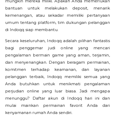
mungkin mereka miliki. Apakah Anda memerlukan
bantuan untuk melakukan deposit, menarik
kemenangan, atau sekadar memiliki pertanyaan
umum tentang platform, tim dukungan pelanggan
di Indoqq siap membantu.
Secara keseluruhan, Indoqq adalah pilihan fantastis
bagi penggemar judi online yang mencari
pengalaman bermain game yang aman, terjamin,
dan menyenangkan. Dengan beragam permainan,
komitmen terhadap keamanan, dan layanan
pelanggan terbaik, Indoqq memiliki semua yang
Anda butuhkan untuk menikmati pengalaman
perjudian online yang luar biasa. Jadi mengapa
menunggu? Daftar akun di Indoqq hari ini dan
mulai mainkan permainan favorit Anda dari
kenyamanan rumah Anda sendiri.