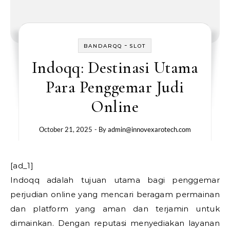
-
BANDARQQ
SLOT
Indoqq: Destinasi Utama
Para Penggemar Judi
Online
October 21, 2025
- By
admin@innovexarotech.com
[ad_1]
Indoqq adalah tujuan utama bagi penggemar
perjudian online yang mencari beragam permainan
dan platform yang aman dan terjamin untuk
dimainkan. Dengan reputasi menyediakan layanan