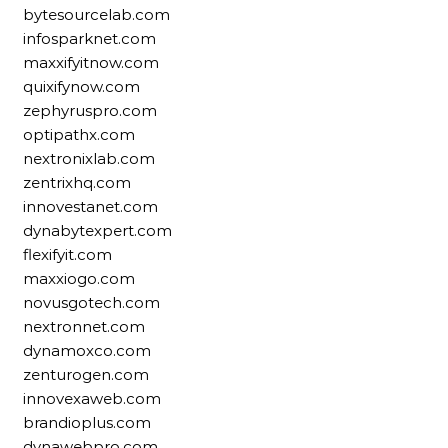
bytesourcelab.com
infosparknet.com
maxxifyitnow.com
quixifynow.com
zephyruspro.com
optipathx.com
nextronixlab.com
zentrixhq.com
innovestanet.com
dynabytexpert.com
flexifyit.com
maxxiogo.com
novusgotech.com
nextronnet.com
dynamoxco.com
zenturogen.com
innovexaweb.com
brandioplus.com
dynawebpro.com