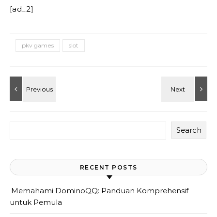
[ad_2]
pkv games
slot
Search
RECENT POSTS
Memahami DominoQQ: Panduan Komprehensif
untuk Pemula