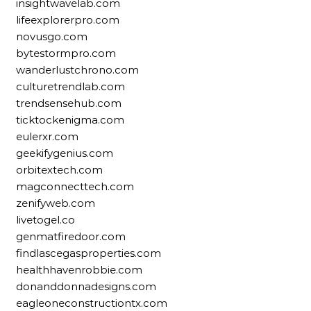
insightwavelab.com
lifeexplorerpro.com
novusgo.com
bytestormpro.com
wanderlustchrono.com
culturetrendlab.com
trendsensehub.com
ticktockenigma.com
eulerxr.com
geekifygenius.com
orbitextech.com
magconnecttech.com
zenifyweb.com
livetogel.co
genmatfiredoor.com
findlascegasproperties.com
healthhavenrobbie.com
donanddonnadesigns.com
eagleoneconstructiontx.com