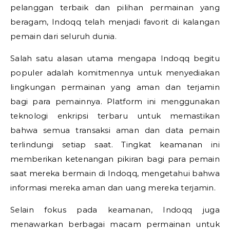
pelanggan terbaik dan pilihan permainan yang
beragam, Indoqq telah menjadi favorit di kalangan
pemain dari seluruh dunia.
Salah satu alasan utama mengapa Indoqq begitu
populer adalah komitmennya untuk menyediakan
lingkungan permainan yang aman dan terjamin
bagi para pemainnya. Platform ini menggunakan
teknologi enkripsi terbaru untuk memastikan
bahwa semua transaksi aman dan data pemain
terlindungi setiap saat. Tingkat keamanan ini
memberikan ketenangan pikiran bagi para pemain
saat mereka bermain di Indoqq, mengetahui bahwa
informasi mereka aman dan uang mereka terjamin.
Selain fokus pada keamanan, Indoqq juga
menawarkan berbagai macam permainan untuk