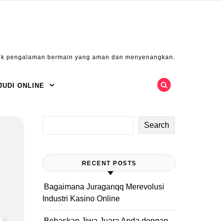
ntuk pengalaman bermain yang aman dan menyenangkan.
JUDI ONLINE
Search
RECENT POSTS
Bagaimana Juraganqq Merevolusi
Industri Kasino Online
Bebaskan Jiwa Juara Anda dengan