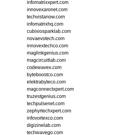
infomatrixxpert.com
innovexaronet.com
techvistanow.com
infomatrixhq.com
cubixiosparklab.com
novaevotech.com
innovextechco.com
maglinkgenius.com
magcircuitlab.com
codewavex.com
byteboostco.com
elektrabyteco.com
magconnectxpert.com
truzestgenius.com
techpulsenet.com
zephyrtechxpert.com
infovortexco.com
digizinelab.com
techwavego.com