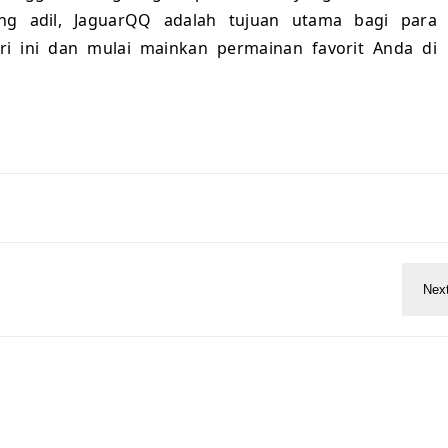
g adil, JaguarQQ adalah tujuan utama bagi para
i ini dan mulai mainkan permainan favorit Anda di