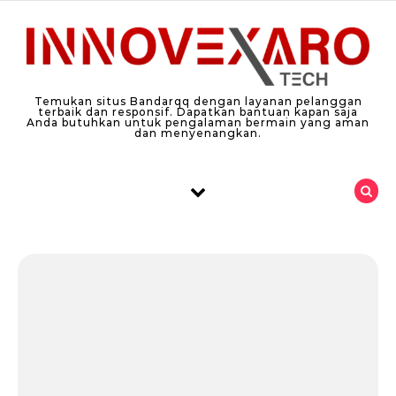
Skip to content
Temukan situs Bandarqq dengan layanan pelanggan
terbaik dan responsif. Dapatkan bantuan kapan saja
Anda butuhkan untuk pengalaman bermain yang aman
dan menyenangkan.