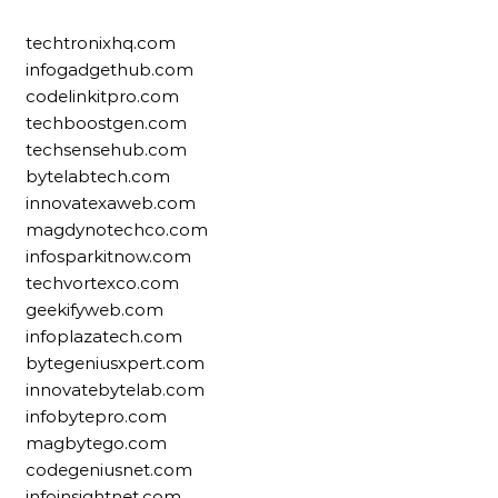
techtronixhq.com
infogadgethub.com
codelinkitpro.com
techboostgen.com
techsensehub.com
bytelabtech.com
innovatexaweb.com
magdynotechco.com
infosparkitnow.com
techvortexco.com
geekifyweb.com
infoplazatech.com
bytegeniusxpert.com
innovatebytelab.com
infobytepro.com
magbytego.com
codegeniusnet.com
infoinsightnet.com