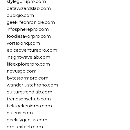
stylegurupro.com
datawizardslab.com
cubiqio.com
geeklifechronicle.com
infospherepro.com
foodiesavorpro.com
vortexohq.com
epicadventurepro.com
insightwavelab.com
lifeexplorerpro.com
novusgo.com
bytestormpro.com
wanderlustchrono.com
culturetrendlab.com
trendsensehub.com
ticktockenigma.com
eulerxr.com
geekifygenius.com
orbitextech.com