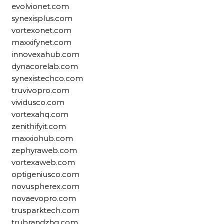
evolvionet.com
synexisplus.com
vortexonet.com
maxxifynet.com
innovexahub.com
dynacorelab.com
synexistechco.com
truvivopro.com
vividusco.com
vortexahq.com
zenithifyit.com
maxxiohub.com
zephyraweb.com
vortexaweb.com
optigeniusco.com
novuspherex.com
novaevopro.com
trusparktech.com
trubrandzhq.com