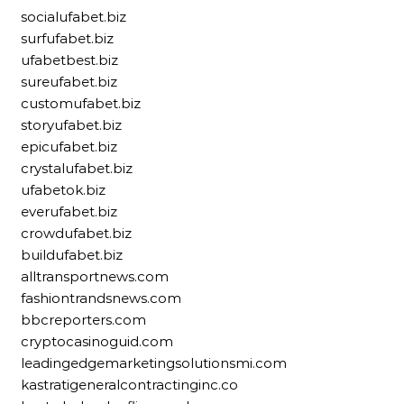
socialufabet.biz
surfufabet.biz
ufabetbest.biz
sureufabet.biz
customufabet.biz
storyufabet.biz
epicufabet.biz
crystalufabet.biz
ufabetok.biz
everufabet.biz
crowdufabet.biz
buildufabet.biz
alltransportnews.com
fashiontrandsnews.com
bbcreporters.com
cryptocasinoguid.com
leadingedgemarketingsolutionsmi.com
kastratigeneralcontractinginc.co