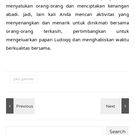
menyatukan orang-orang dan menciptakan kenangan
abadi. Jadi, lain kali Anda mencari aktivitas yang
menyenangkan dan menarik untuk dinikmati bersama
orang-orang terkasih, pertimbangkan untuk
mengeluarkan papan Ludoqq dan menghabiskan waktu
berkualitas bersama.
pkv games
Search