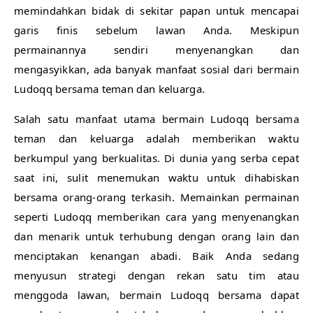
memindahkan bidak di sekitar papan untuk mencapai
garis finis sebelum lawan Anda. Meskipun
permainannya sendiri menyenangkan dan
mengasyikkan, ada banyak manfaat sosial dari bermain
Ludoqq bersama teman dan keluarga.
Salah satu manfaat utama bermain Ludoqq bersama
teman dan keluarga adalah memberikan waktu
berkumpul yang berkualitas. Di dunia yang serba cepat
saat ini, sulit menemukan waktu untuk dihabiskan
bersama orang-orang terkasih. Memainkan permainan
seperti Ludoqq memberikan cara yang menyenangkan
dan menarik untuk terhubung dengan orang lain dan
menciptakan kenangan abadi. Baik Anda sedang
menyusun strategi dengan rekan satu tim atau
menggoda lawan, bermain Ludoqq bersama dapat