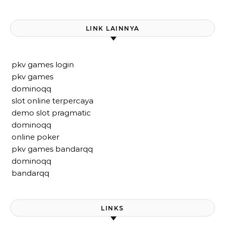
LINK LAINNYA
pkv games login
pkv games
dominoqq
slot online terpercaya
demo slot pragmatic
dominoqq
online poker
pkv games bandarqq
dominoqq
bandarqq
LINKS