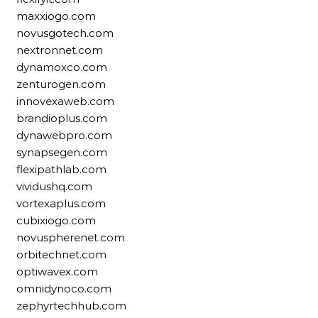
maxxiogo.com
novusgotech.com
nextronnet.com
dynamoxco.com
zenturogen.com
innovexaweb.com
brandioplus.com
dynawebpro.com
synapsegen.com
flexipathlab.com
vividushq.com
vortexaplus.com
cubixiogo.com
novuspherenet.com
orbitechnet.com
optiwavex.com
omnidynoco.com
zephyrtechhub.com