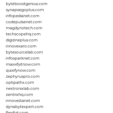
byteboostgenius.com
synapsegoplus.com
infopedianet.com
codepulsenet.com
magdynotech.com
techscopehq.com
digizineplus.com
innovexaro.com
bytesourcelab.com
infosparknet.com
maxxifyitnow.com
quixifynow.com
zephyruspro.com
optipathx.com
nextronixlab.com
zentrixhq.com
innovestanet.com
dynabytexpert.com
flexifyit.com