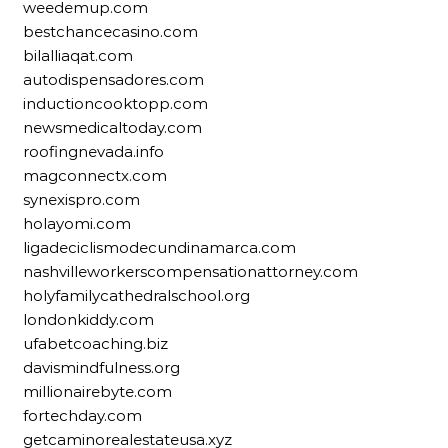
weedemup.com
bestchancecasino.com
bilalliaqat.com
autodispensadores.com
inductioncooktopp.com
newsmedicaltoday.com
roofingnevada.info
magconnectx.com
synexispro.com
holayomi.com
ligadeciclismodecundinamarca.com
nashvilleworkerscompensationattorney.com
holyfamilycathedralschool.org
londonkiddy.com
ufabetcoaching.biz
davismindfulness.org
millionairebyte.com
fortechday.com
getcaminorealestateusa.xyz