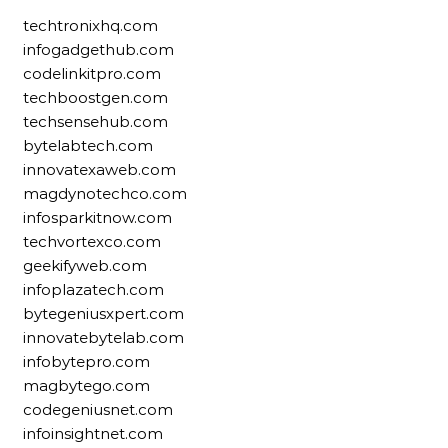
techtronixhq.com
infogadgethub.com
codelinkitpro.com
techboostgen.com
techsensehub.com
bytelabtech.com
innovatexaweb.com
magdynotechco.com
infosparkitnow.com
techvortexco.com
geekifyweb.com
infoplazatech.com
bytegeniusxpert.com
innovatebytelab.com
infobytepro.com
magbytego.com
codegeniusnet.com
infoinsightnet.com