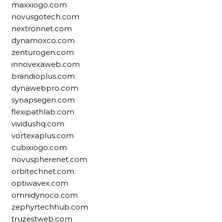
maxxiogo.com
novusgotech.com
nextronnet.com
dynamoxco.com
zenturogen.com
innovexaweb.com
brandioplus.com
dynawebpro.com
synapsegen.com
flexipathlab.com
vividushq.com
vortexaplus.com
cubixiogo.com
novuspherenet.com
orbitechnet.com
optiwavex.com
omnidynoco.com
zephyrtechhub.com
truzestweb.com