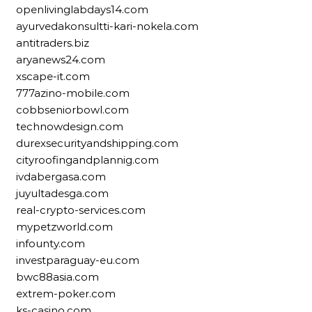
openlivinglabdays14.com
ayurvedakonsultti-kari-nokela.com
antitraders.biz
aryanews24.com
xscape-it.com
777azino-mobile.com
cobbseniorbowl.com
technowdesign.com
durexsecurityandshipping.com
cityroofingandplannig.com
ivdabergasa.com
juyultadesga.com
real-crypto-services.com
mypetzworld.com
infounty.com
investparaguay-eu.com
bwc88asia.com
extrem-poker.com
ks-casino.com