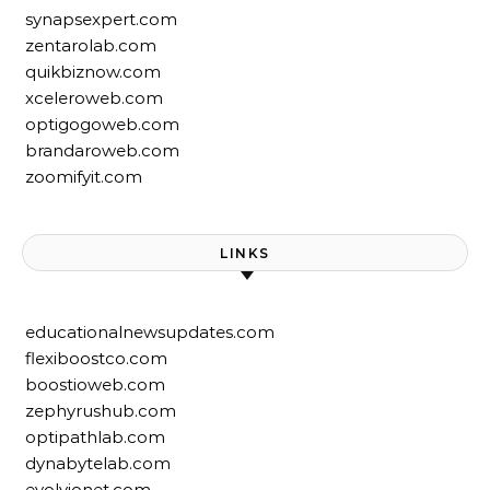
synapsexpert.com
zentarolab.com
quikbiznow.com
xceleroweb.com
optigogoweb.com
brandaroweb.com
zoomifyit.com
LINKS
educationalnewsupdates.com
flexiboostco.com
boostioweb.com
zephyrushub.com
optipathlab.com
dynabytelab.com
evolvionet.com