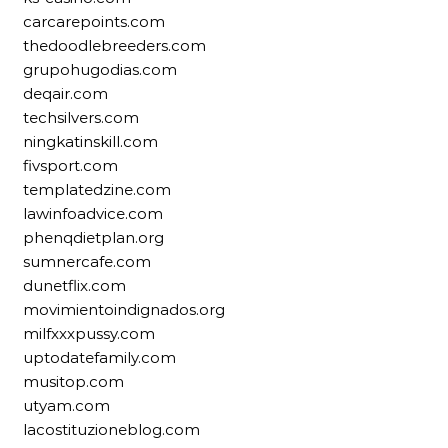
carcarepoints.com
thedoodlebreeders.com
grupohugodias.com
deqair.com
techsilvers.com
ningkatinskill.com
fivsport.com
templatedzine.com
lawinfoadvice.com
phenqdietplan.org
sumnercafe.com
dunetflix.com
movimientoindignados.org
milfxxxpussy.com
uptodatefamily.com
musitop.com
utyam.com
lacostituzioneblog.com