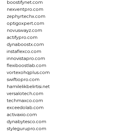
boostifynet.com
nexventpro.com
zephyrtechx.com
optigoxpert.com
novuswayz.com
actifypro.com
dynaboostx.com
instaflexco.com
innovistapro.com
flexiboostlab.com
vortexohqplus.com
swiftiopro.com
hamilelikbelirtisi.net
versalotech.com
techmaxco.com
exceedolab.com
activaxio.com
dynabytesco.com
stylegurupro.com