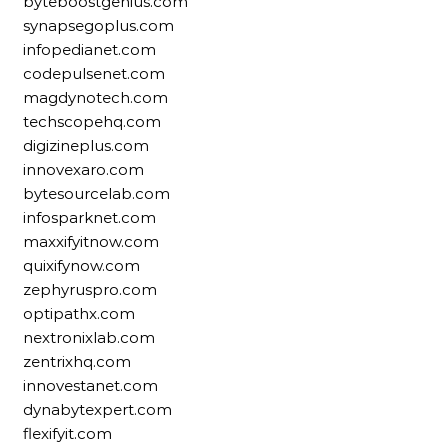
byteboostgenius.com
synapsegoplus.com
infopedianet.com
codepulsenet.com
magdynotech.com
techscopehq.com
digizineplus.com
innovexaro.com
bytesourcelab.com
infosparknet.com
maxxifyitnow.com
quixifynow.com
zephyruspro.com
optipathx.com
nextronixlab.com
zentrixhq.com
innovestanet.com
dynabytexpert.com
flexifyit.com