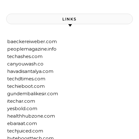
LINKS
baeckereiweber.com
peoplemagazine.info
techashes.com
canyouwash.co
havadisantalya.com
techdtimes.com
techieboot.com
gundembalikesir.com
itechar.com
yesbold.com
healthhubzone.com
ebaraat.com
techjuiced.com
byteboosttech.com