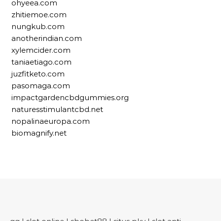
ohyeea.com
zhitiemoe.com
nungkub.com
anotherindian.com
xylemcider.com
taniaetiago.com
juzfitketo.com
pasomaga.com
impactgardencbdgummies.org
naturesstimulantcbd.net
nopalinaeuropa.com
biomagnify.net