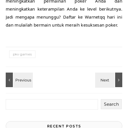
meningkatkan permainan poker Anda dan
meningkatkan keterampilan Anda ke level berikutnya.
Jadi mengapa menunggu? Daftar ke Warnetqq hari ini
dan mulailah bermain untuk meraih kesuksesan poker.
pkv games
Search
RECENT POSTS