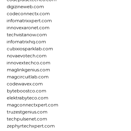
digizineweb.com
codeconnectx.com
infomatrixxpert.com
innovexaronet.com
techvistanow.com
infomatrixhq.com
cubixiosparklab.com
novaevotech.com
innovextechco.com
maglinkgenius.com
magcircuitlab.com
codewavex.com
byteboostco.com
elektrabyteco.com
magconnectxpert.com
truzestgenius.com
techpulsenet.com
zephyrtechxpert.com