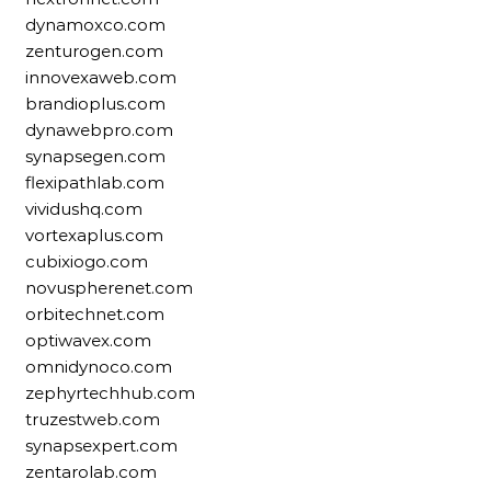
dynamoxco.com
zenturogen.com
innovexaweb.com
brandioplus.com
dynawebpro.com
synapsegen.com
flexipathlab.com
vividushq.com
vortexaplus.com
cubixiogo.com
novuspherenet.com
orbitechnet.com
optiwavex.com
omnidynoco.com
zephyrtechhub.com
truzestweb.com
synapsexpert.com
zentarolab.com