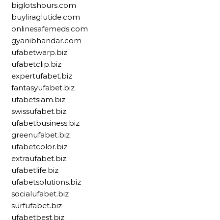
biglotshours.com
buyliraglutide.com
onlinesafemeds.com
gyanibhandar.com
ufabetwarp.biz
ufabetclip.biz
expertufabet.biz
fantasyufabet.biz
ufabetsiam.biz
swissufabet.biz
ufabetbusiness.biz
greenufabet.biz
ufabetcolor.biz
extraufabet.biz
ufabetlife.biz
ufabetsolutions.biz
socialufabet.biz
surfufabet.biz
ufabetbest.biz