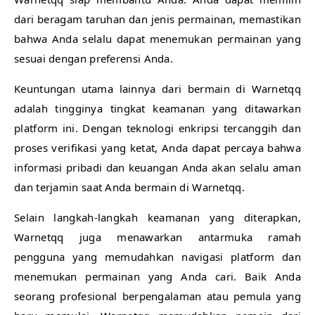
dari beragam taruhan dan jenis permainan, memastikan
bahwa Anda selalu dapat menemukan permainan yang
sesuai dengan preferensi Anda.
Keuntungan utama lainnya dari bermain di Warnetqq
adalah tingginya tingkat keamanan yang ditawarkan
platform ini. Dengan teknologi enkripsi tercanggih dan
proses verifikasi yang ketat, Anda dapat percaya bahwa
informasi pribadi dan keuangan Anda akan selalu aman
dan terjamin saat Anda bermain di Warnetqq.
Selain langkah-langkah keamanan yang diterapkan,
Warnetqq juga menawarkan antarmuka ramah
pengguna yang memudahkan navigasi platform dan
menemukan permainan yang Anda cari. Baik Anda
seorang profesional berpengalaman atau pemula yang