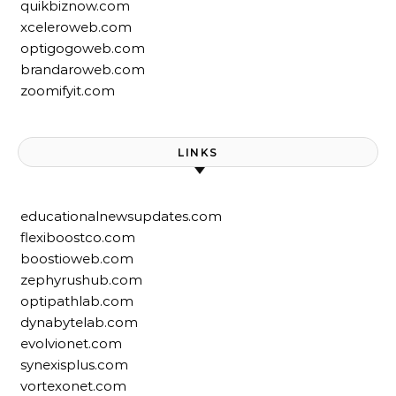
quikbiznow.com
xceleroweb.com
optigogoweb.com
brandaroweb.com
zoomifyit.com
LINKS
educationalnewsupdates.com
flexiboostco.com
boostioweb.com
zephyrushub.com
optipathlab.com
dynabytelab.com
evolvionet.com
synexisplus.com
vortexonet.com