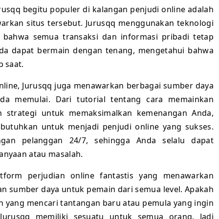
usqq begitu populer di kalangan penjudi online adalah
arkan situs tersebut. Jurusqq menggunakan teknologi
 bahwa semua transaksi dan informasi pribadi tetap
 Anda dapat bermain dengan tenang, mengetahui bahwa
p saat.
online, Jurusqq juga menawarkan berbagai sumber daya
 memulai. Dari tutorial tentang cara memainkan
an strategi untuk memaksimalkan kemenangan Anda,
butuhkan untuk menjadi penjudi online yang sukses.
gan pelanggan 24/7, sehingga Anda selalu dapat
tanyaan atau masalah.
atform perjudian online fantastis yang menawarkan
an sumber daya untuk pemain dari semua level. Apakah
 yang mencari tantangan baru atau pemula yang ingin
 Jurusqq memiliki sesuatu untuk semua orang. Jadi