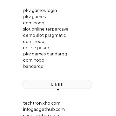
pkv games login
pkv games
dominoqq
slot online terpercaya
demo slot pragmatic
dominoqq
online poker
pkv games bandarqq
dominoqq
bandarqq
LINKS
techtronixhq.com
infogadgethub.com
codelinkitpro.com