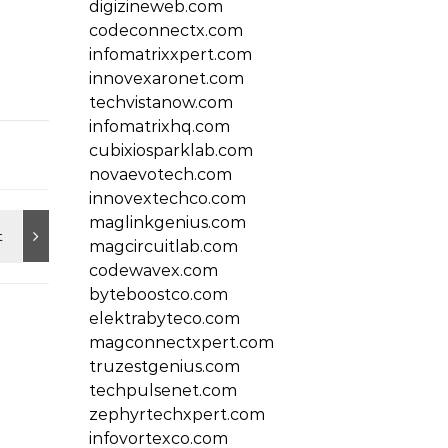
digizineweb.com
codeconnectx.com
infomatrixxpert.com
innovexaronet.com
techvistanow.com
infomatrixhq.com
cubixiosparklab.com
novaevotech.com
innovextechco.com
maglinkgenius.com
magcircuitlab.com
codewavex.com
byteboostco.com
elektrabyteco.com
magconnectxpert.com
truzestgenius.com
techpulsenet.com
zephyrtechxpert.com
infovortexco.com