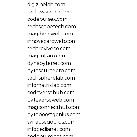
digizinelab.com
techwavego.com
codepulsex.com
techscopetech.com
magdynoweb.com
innovexaroweb.com
techreviveco.com
maglinkaro.com
dynabytenet.com
bytesourcepro.com
techspherelab.com
infomatrixlab.com
codeversehub.com
byteverseweb.com
magconnecthub.com
byteboostgenius.com
synapsegoplus.com
infopedianet.com
codepulsenet.com