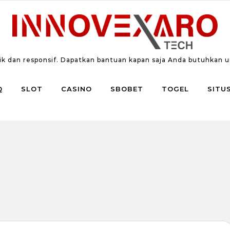
ik dan responsif. Dapatkan bantuan kapan saja Anda butuhka
Q
SLOT
CASINO
SBOBET
TOGEL
SITUS