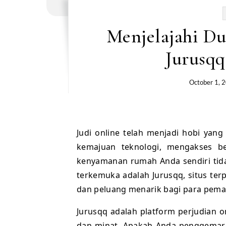
Menjelajahi Du
Jurusq
October 1, 
Judi online telah menjadi hobi yan
kemajuan teknologi, mengakses b
kenyamanan rumah Anda sendiri tidak
terkemuka adalah Jurusqq, situs t
dan peluang menarik bagi para pema
Jurusqq adalah platform perjudian o
dan minat. Apakah Anda penggemar pe