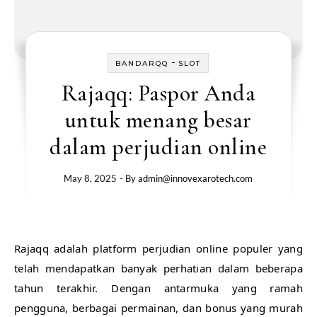
-
BANDARQQ
SLOT
Rajaqq: Paspor Anda
untuk menang besar
dalam perjudian online
May 8, 2025
- By
admin@innovexarotech.com
Rajaqq adalah platform perjudian online populer yang
telah mendapatkan banyak perhatian dalam beberapa
tahun terakhir. Dengan antarmuka yang ramah
pengguna, berbagai permainan, dan bonus yang murah