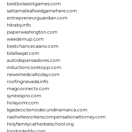
bestbolaslotgames.com
sattamatkafixedgamehere.com
entrepreneurguardian.com
hibaby.info
paperwashington.com
weedemup.com
bestchancecasino.com
bilalliaqat.com
autodispensadores.com
inductioncooktopp.com
newsmedicaltoday.com
roofingnevada.info
magconnectx.com
synexispro.com
holayomi.com
ligadeciclismodecundinamarca.com
nashvilleworkerscompensationattorney.com
holyfamilycathedralschool.org
londonkiddy.com