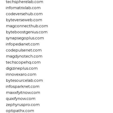
techspherelab.com
infomatrixlab.com
codeversehub.com
byteverseweb.com
magconnecthub.com
byteboostgenius.com
synapsegoplus.com
infopedianet.com
codepulsenet.com
magdynotech.com
techscopehq.com
digizineplus.com
innovexaro.com
bytesourcelab.com
infosparknet.com
maxxifyitnow.com
quixifynow.com
zephyruspro.com
optipathx.com