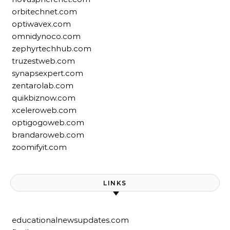
orbitechnet.com
optiwavex.com
omnidynoco.com
zephyrtechhub.com
truzestweb.com
synapsexpert.com
zentarolab.com
quikbiznow.com
xceleroweb.com
optigogoweb.com
brandaroweb.com
zoomifyit.com
LINKS
educationalnewsupdates.com