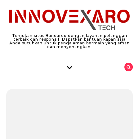
Skip to content
Temukan situs Bandarqq dengan layanan pelanggan
terbaik dan responsif. Dapatkan bantuan kapan saja
Anda butuhkan untuk pengalaman bermain yang aman
dan menyenangkan.