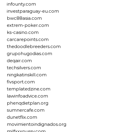
infounty.com
investparaguay-eu.com
bwc88asia.com
extrem-poker.com
ks-casino.com
carcarepoints.com
thedoodlebreeders.com
grupohugodias.com
deqair.com
techsilvers.com
ningkatinskill.com
fivsport.com
templatedzine.com
lawinfoadvice.com
phenqdietplan.org
sumnercafe.com
dunetflix.com
movimientoindignados.org
milfxxxpussy.com