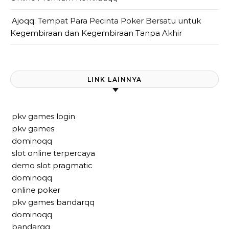
Ajoqq: Tempat Para Pecinta Poker Bersatu untuk
Kegembiraan dan Kegembiraan Tanpa Akhir
LINK LAINNYA
pkv games login
pkv games
dominoqq
slot online terpercaya
demo slot pragmatic
dominoqq
online poker
pkv games bandarqq
dominoqq
bandarqq