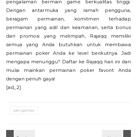
pengalaman bermain game berkualitas tinggi.
Dengan antarmuka yang ramah pengguna,
beragam permainan, komitmen terhadap
permainan yang adil dan keamanan, serta bonus
dan promosi yang melimpah, Rajaqq memiliki
semua yang Anda butuhkan untuk membawa
permainan poker Anda ke level berikutnya. Jadi
mengapa menunggu? Daftar ke Rajaqq hari ini dan
mulai mainkan permainan poker favorit Anda
dengan penuh gaya!
[ad_2]
pkv games