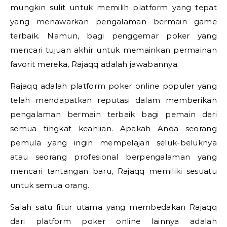
mungkin sulit untuk memilih platform yang tepat
yang menawarkan pengalaman bermain game
terbaik. Namun, bagi penggemar poker yang
mencari tujuan akhir untuk memainkan permainan
favorit mereka, Rajaqq adalah jawabannya.
Rajaqq adalah platform poker online populer yang
telah mendapatkan reputasi dalam memberikan
pengalaman bermain terbaik bagi pemain dari
semua tingkat keahlian. Apakah Anda seorang
pemula yang ingin mempelajari seluk-beluknya
atau seorang profesional berpengalaman yang
mencari tantangan baru, Rajaqq memiliki sesuatu
untuk semua orang.
Salah satu fitur utama yang membedakan Rajaqq
dari platform poker online lainnya adalah