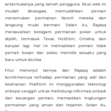
antarmukanya yang ramah pengguna. Situs web ini
mudah dinavigasi, memudahkan pemain
menemukan permainan favorit mereka dan
langsung mulai bermain. Selain itu, Rajaqq
menawarkan beragam permainan poker untuk
dipilih, termasuk Texas Hold’em, Omaha, dan
banyak lagi. Hal ini memastikan pemain tidak
pernah bosan dan selalu memiliki sesuatu yang
baru untuk dicoba.
Fitur menonjol lainnya dari Rajaqq adalah
komitmennya terhadap permainan yang adil dan
keamanan. Platform ini menggunakan teknologi
enkripsi canggih untuk melindungi informasi pribadi
dan keuangan pemain, memastikan lingkungan
permainan yang aman dan terjamin. Selain itu,