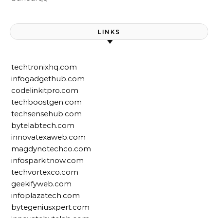
LINKS
techtronixhq.com
infogadgethub.com
codelinkitpro.com
techboostgen.com
techsensehub.com
bytelabtech.com
innovatexaweb.com
magdynotechco.com
infosparkitnow.com
techvortexco.com
geekifyweb.com
infoplazatech.com
bytegeniusxpert.com