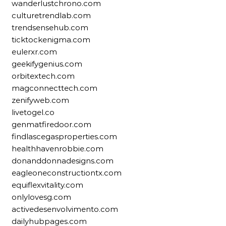
wanderlustchrono.com
culturetrendlab.com
trendsensehub.com
ticktockenigma.com
eulerxr.com
geekifygenius.com
orbitextech.com
magconnecttech.com
zenifyweb.com
livetogel.co
genmatfiredoor.com
findlascegasproperties.com
healthhavenrobbie.com
donanddonnadesigns.com
eagleoneconstructiontx.com
equiflexvitality.com
onlylovesg.com
activedesenvolvimento.com
dailyhubpages.com