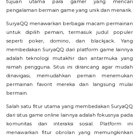
tujuan utama para gamer yang mencari
pengalaman bermain game yang unik dan menarik.
SuryaQQ menawarkan berbagai macam permainan
untuk dipilih pemain, termasuk judul populer
seperti poker, domino, dan blackjack. Yang
membedakan SuryaQQ dari platform game lainnya
adalah teknologi mutakhir dan antarmuka yang
ramah pengguna. Situs ini dirancang agar mudah
dinavigasi, memudahkan pemain menemukan
permainan favorit mereka dan langsung mulai
bermain.
Salah satu fitur utama yang membedakan SuryaQQ
dari situs game online lainnya adalah fokusnya pada
komunitas dan interaksi sosial. Platform ini
menawarkan fitur obrolan yang memungkinkan