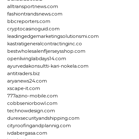
alltransportnews.com
fashiontrandsnews.com
bbcreporters.com
cryptocasinoguid.com
leadingedgemarketingsolutionsmi.com
kastratigeneralcontractinginc.co
bestwholesalenfljerseysshop.com
openlivinglabdays14.com
ayurvedakonsultti-kari-nokela.com
antitraders.biz
aryanews24.com
xscape-it.com
777azino-mobile.com
cobbseniorbowl.com
technowdesign.com
durexsecurityandshipping.com
cityroofingandplannig.com
ivdabergasa.com