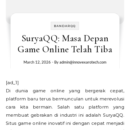
BANDARQQ
SuryaQQ: Masa Depan
Game Online Telah Tiba
March 12, 2026
- By
admin@innovexarotech.com
[ad_1]
Di dunia game online yang bergerak cepat,
platform baru terus bermunculan untuk merevolusi
cara kita bermain. Salah satu platform yang
membuat gebrakan di industri ini adalah SuryaQQ.
Situs game online inovatif ini dengan cepat menjadi