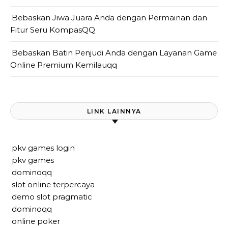
Bebaskan Jiwa Juara Anda dengan Permainan dan
Fitur Seru KompasQQ
Bebaskan Batin Penjudi Anda dengan Layanan Game
Online Premium Kemilauqq
LINK LAINNYA
pkv games login
pkv games
dominoqq
slot online terpercaya
demo slot pragmatic
dominoqq
online poker