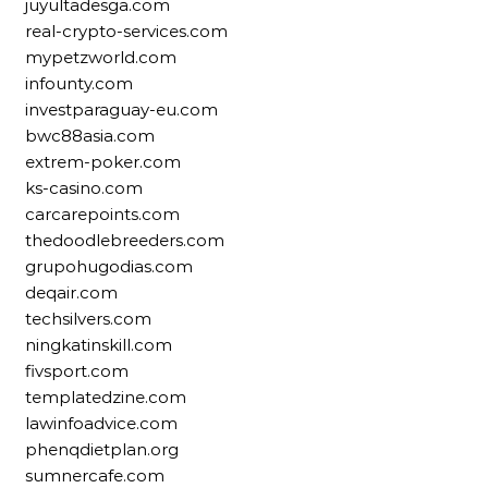
juyultadesga.com
real-crypto-services.com
mypetzworld.com
infounty.com
investparaguay-eu.com
bwc88asia.com
extrem-poker.com
ks-casino.com
carcarepoints.com
thedoodlebreeders.com
grupohugodias.com
deqair.com
techsilvers.com
ningkatinskill.com
fivsport.com
templatedzine.com
lawinfoadvice.com
phenqdietplan.org
sumnercafe.com