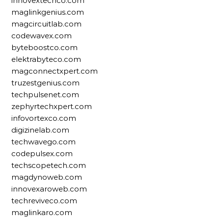
innovextechco.com
maglinkgenius.com
magcircuitlab.com
codewavex.com
byteboostco.com
elektrabyteco.com
magconnectxpert.com
truzestgenius.com
techpulsenet.com
zephyrtechxpert.com
infovortexco.com
digizinelab.com
techwavego.com
codepulsex.com
techscopetech.com
magdynoweb.com
innovexaroweb.com
techreviveco.com
maglinkaro.com