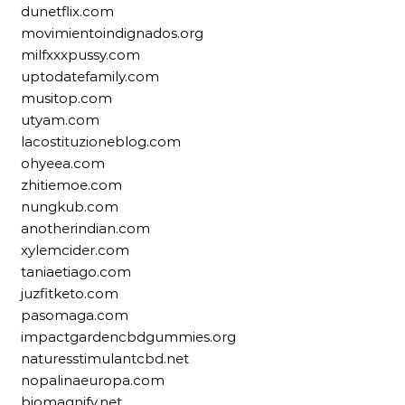
dunetflix.com
movimientoindignados.org
milfxxxpussy.com
uptodatefamily.com
musitop.com
utyam.com
lacostituzioneblog.com
ohyeea.com
zhitiemoe.com
nungkub.com
anotherindian.com
xylemcider.com
taniaetiago.com
juzfitketo.com
pasomaga.com
impactgardencbdgummies.org
naturesstimulantcbd.net
nopalinaeuropa.com
biomagnify.net