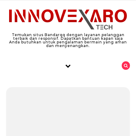
Skip to content
Temukan situs Bandarqq dengan layanan pelanggan
terbaik dan responsif. Dapatkan bantuan kapan saja
Anda butuhkan untuk pengalaman bermain yang aman
dan menyenangkan.