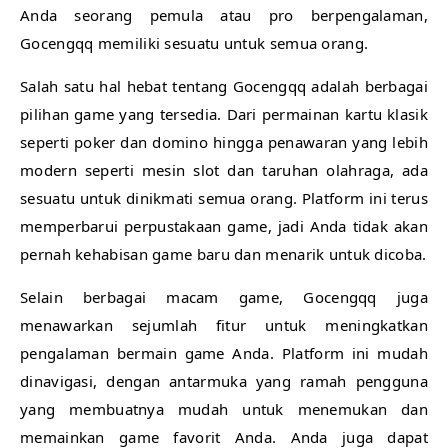
Anda seorang pemula atau pro berpengalaman,
Gocengqq memiliki sesuatu untuk semua orang.
Salah satu hal hebat tentang Gocengqq adalah berbagai
pilihan game yang tersedia. Dari permainan kartu klasik
seperti poker dan domino hingga penawaran yang lebih
modern seperti mesin slot dan taruhan olahraga, ada
sesuatu untuk dinikmati semua orang. Platform ini terus
memperbarui perpustakaan game, jadi Anda tidak akan
pernah kehabisan game baru dan menarik untuk dicoba.
Selain berbagai macam game, Gocengqq juga
menawarkan sejumlah fitur untuk meningkatkan
pengalaman bermain game Anda. Platform ini mudah
dinavigasi, dengan antarmuka yang ramah pengguna
yang membuatnya mudah untuk menemukan dan
memainkan game favorit Anda. Anda juga dapat