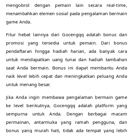
mengobrol dengan pemain lain secara real-time,
menambahkan elemen sosial pada pengalaman bermain
game Anda.
Fitur hebat lainnya dari Gocengqq adalah bonus dan
promosi yang tersedia untuk pemain. Dari bonus
pendaftaran hingga hadiah harian, ada banyak cara
untuk mendapatkan uang tunai dan hadiah tambahan
saat Anda bermain. Bonus ini dapat membantu Anda
naik level lebih cepat dan meningkatkan peluang Anda
untuk menang besar.
Jika Anda ingin membawa pengalaman bermain game
ke level berikutnya, Gocengqq adalah platform yang
sempurna untuk Anda. Dengan berbagai macam
permainan, antarmuka yang ramah pengguna, dan
bonus yang murah hati, tidak ada tempat yang lebih