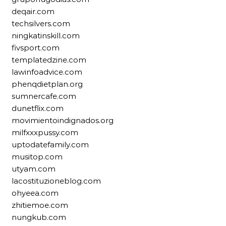
deqair.com
techsilvers.com
ningkatinskill.com
fivsport.com
templatedzine.com
lawinfoadvice.com
phenqdietplan.org
sumnercafe.com
dunetflix.com
movimientoindignados.org
milfxxxpussy.com
uptodatefamily.com
musitop.com
utyam.com
lacostituzioneblog.com
ohyeea.com
zhitiemoe.com
nungkub.com