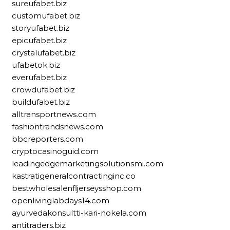
sureufabet.biz
customufabet.biz
storyufabet.biz
epicufabet.biz
crystalufabet.biz
ufabetok.biz
everufabet.biz
crowdufabet.biz
buildufabet.biz
alltransportnews.com
fashiontrandsnews.com
bbcreporters.com
cryptocasinoguid.com
leadingedgemarketingsolutionsmi.com
kastratigeneralcontractinginc.co
bestwholesalenfljerseysshop.com
openlivinglabdays14.com
ayurvedakonsultti-kari-nokela.com
antitraders.biz