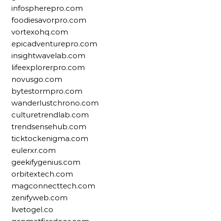
infospherepro.com
foodiesavorpro.com
vortexohq.com
epicadventurepro.com
insightwavelab.com
lifeexplorerpro.com
novusgo.com
bytestormpro.com
wanderlustchrono.com
culturetrendlab.com
trendsensehub.com
ticktockenigma.com
eulerxr.com
geekifygenius.com
orbitextech.com
magconnecttech.com
zenifyweb.com
livetogel.co