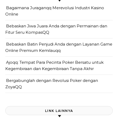
Bagaimana Juraganqq Merevolusi Industri Kasino
Online
Bebaskan Jiwa Juara Anda dengan Permainan dan
Fitur Seru KompasQQ
Bebaskan Batin Penjudi Anda dengan Layanan Game
Online Premium Kemilauqq
Ajoqq: Tempat Para Pecinta Poker Bersatu untuk
Kegembiraan dan Kegembiraan Tanpa Akhir
Bergabunglah dengan Revolusi Poker dengan
ZoyaQQ
LINK LAINNYA