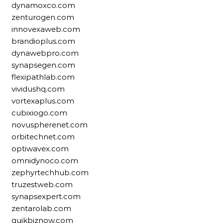
dynamoxco.com
zenturogen.com
innovexaweb.com
brandioplus.com
dynawebpro.com
synapsegen.com
flexipathlab.com
vividushq.com
vortexaplus.com
cubixiogo.com
novuspherenet.com
orbitechnet.com
optiwavex.com
omnidynoco.com
zephyrtechhub.com
truzestweb.com
synapsexpert.com
zentarolab.com
quikbiznow.com