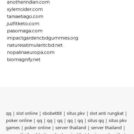
anotherindian.com
xylemcider.com
taniaetiago.com
juzfitketo.com
pasomaga.com
impactgardencbdgummies.org
naturesstimulantcbd.net
nopalinaeuropa.com
biomagnify.net
qq
|
slot online
|
sbobet88
|
situs pkv
|
slot anti rungkat
|
poker online
|
qq
|
qq
|
qq
|
qq
|
qq
|
situs qq
|
situs pkv
games
|
poker online
|
server thailand
|
server thailand
|