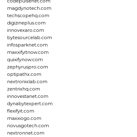
codepulsenet.com
magdynotech.com
techscopehq.com
digizineplus.com
innovexaro.com
bytesourcelab.com
infosparknet.com
maxxifyitnow.com
quixifynow.com
zephyruspro.com
optipathx.com
nextronixlab.com
zentrixhq.com
innovestanet.com
dynabytexpert.com
flexifyit.com
maxxiogo.com
novusgotech.com
nextronnet.com