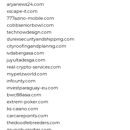
aryanews24.com
xscape-it.com
777azino-mobile.com
cobbseniorbowl.com
technowdesign.com
durexsecurityandshipping.com
cityroofingandplannig.com
ivdabergasa.com
juyultadesga.com
real-crypto-services.com
mypetzworld.com
infounty.com
investparaguay-eu.com
bwc88asia.com
extrem-poker.com
ks-casino.com
carcarepoints.com
thedoodlebreeders.com
grupohugodias.com