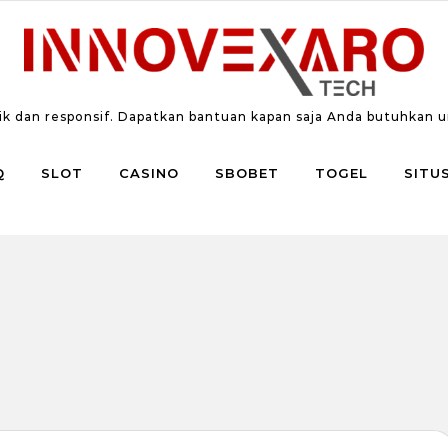
ik dan responsif. Dapatkan bantuan kapan saja Anda butuhka
Q
SLOT
CASINO
SBOBET
TOGEL
SITUS