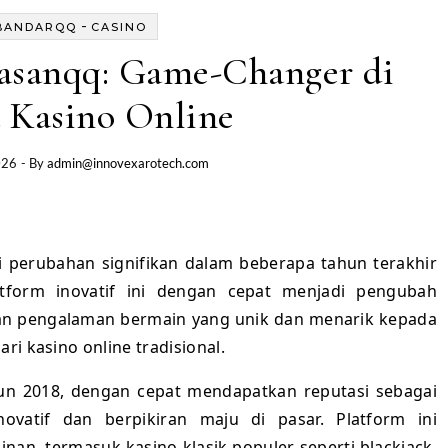
-
BANDARQQ
CASINO
tasanqq: Game-Changer di
 Kasino Online
026
- By
admin@innovexarotech.com
i perubahan signifikan dalam beberapa tahun terakhir
tform inovatif ini dengan cepat menjadi pengubah
kan pengalaman bermain yang unik dan menarik kepada
 kasino online tradisional.
hun 2018, dengan cepat mendapatkan reputasi sebagai
novatif dan berpikiran maju di pasar. Platform ini
n, termasuk kasino klasik populer seperti blackjack,