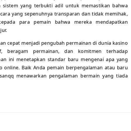
n sistem yang terbukti adil untuk memastikan bahwa
cara yang sepenuhnya transparan dan tidak memihak,
 kepada para pemain bahwa mereka mendapatkan
ur.
gan cepat menjadi pengubah permainan di dunia kasino
tif, beragam permainan, dan komitmen terhadap
haan ini menetapkan standar baru mengenai apa yang
no online. Baik Anda pemain berpengalaman atau baru
tasanqq menawarkan pengalaman bermain yang tiada