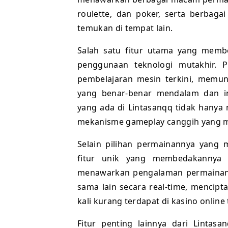
roulette, dan poker, serta berbag
temukan di tempat lain.
Salah satu fitur utama yang membe
penggunaan teknologi mutakhir. 
pembelajaran mesin terkini, mem
yang benar-benar mendalam dan in
yang ada di Lintasanqq tidak hanya
mekanisme gameplay canggih yang m
Selain pilihan permainannya yang
fitur unik yang membedakannya da
menawarkan pengalaman permainan 
sama lain secara real-time, mencip
kali kurang terdapat di kasino online 
Fitur penting lainnya dari Lintas