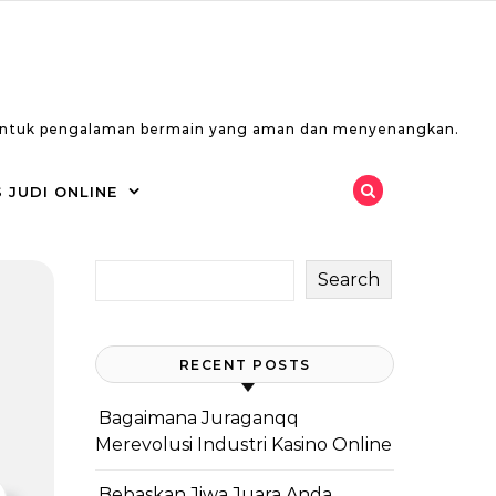
n untuk pengalaman bermain yang aman dan menyenangkan.
 JUDI ONLINE
Search
RECENT POSTS
Bagaimana Juraganqq
Merevolusi Industri Kasino Online
Bebaskan Jiwa Juara Anda