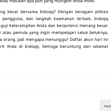
tau masalah apa pun yang mungkin Anda miliki.
ang besar bersama Indoqq? Dengan beragam pilihan
 pengguna, dan langkah keamanan terbaik, Indoqq
guji keterampilan Anda dan berpotensi menang besar.
r atau pemula yang ingin mempelajari seluk beluknya,
a orang. Jadi mengapa menunggu? Daftar akun hari ini
rit Anda di Indoqq. Semoga beruntung dan selamat