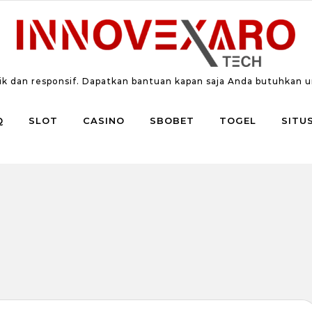
ik dan responsif. Dapatkan bantuan kapan saja Anda butuhka
Q
SLOT
CASINO
SBOBET
TOGEL
SITUS