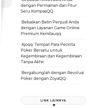
dengan Permainan dan Fitur
Seru KompasQQ
Bebaskan Batin Penjudi Anda
dengan Layanan Game Online
Premium Kemilauqq
Ajoqq: Tempat Para Pecinta
Poker Bersatu untuk
Kegembiraan dan Kegembiraan
Tanpa Akhir
Bergabunglah dengan Revolusi
Poker dengan ZoyaQQ
LINK LAINNYA