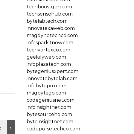
techboostgen.com
techsensehub.com
bytelabtech.com
innovatexaweb.com
magdynotechco.com
infosparkitnow.com
techvortexco.com
geekifyweb.com
infoplazatech.com
bytegeniusxpert.com
innovatebytelab.com
infobytepro.com
magbytego.com
codegeniusnet.com
infoinsightnet.com
bytesourcehq.com
byteinsightnet.com
codepulsetechco.com