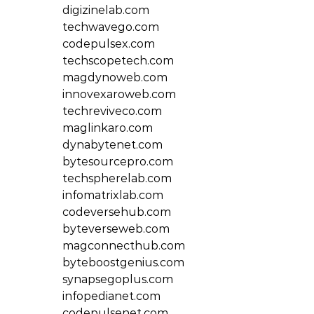
digizinelab.com
techwavego.com
codepulsex.com
techscopetech.com
magdynoweb.com
innovexaroweb.com
techreviveco.com
maglinkaro.com
dynabytenet.com
bytesourcepro.com
techspherelab.com
infomatrixlab.com
codeversehub.com
byteverseweb.com
magconnecthub.com
byteboostgenius.com
synapsegoplus.com
infopedianet.com
codepulsenet.com