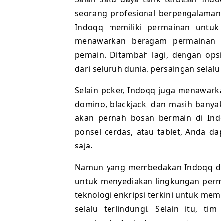
seorang profesional berpengalaman
Indoqq memiliki permainan untuk
menawarkan beragam permainan po
pemain. Ditambah lagi, dengan op
dari seluruh dunia, persaingan selalu
Selain poker, Indoqq juga menawarka
domino, blackjack, dan masih banyak
akan pernah bosan bermain di In
ponsel cerdas, atau tablet, Anda d
saja.
Namun yang membedakan Indoqq dar
untuk menyediakan lingkungan per
teknologi enkripsi terkini untuk me
selalu terlindungi. Selain itu, 