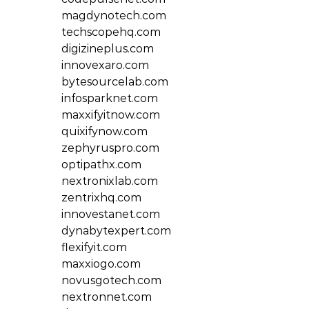
magdynotech.com
techscopehq.com
digizineplus.com
innovexaro.com
bytesourcelab.com
infosparknet.com
maxxifyitnow.com
quixifynow.com
zephyruspro.com
optipathx.com
nextronixlab.com
zentrixhq.com
innovestanet.com
dynabytexpert.com
flexifyit.com
maxxiogo.com
novusgotech.com
nextronnet.com