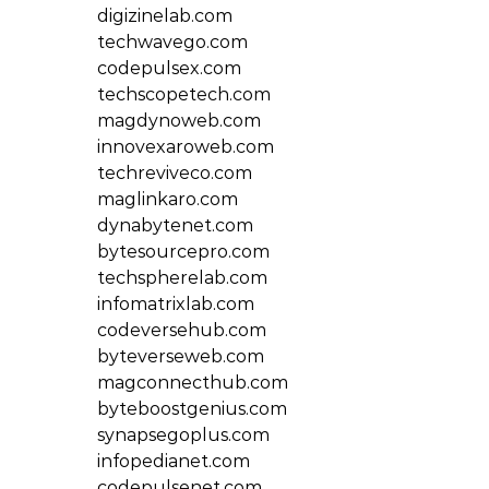
digizinelab.com
techwavego.com
codepulsex.com
techscopetech.com
magdynoweb.com
innovexaroweb.com
techreviveco.com
maglinkaro.com
dynabytenet.com
bytesourcepro.com
techspherelab.com
infomatrixlab.com
codeversehub.com
byteverseweb.com
magconnecthub.com
byteboostgenius.com
synapsegoplus.com
infopedianet.com
codepulsenet.com