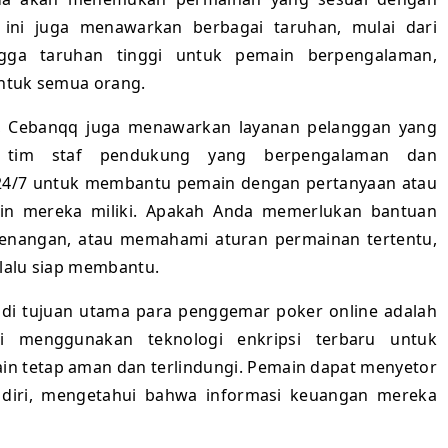
 ini juga menawarkan berbagai taruhan, mulai dari
gga taruhan tinggi untuk pemain berpengalaman,
ntuk semua orang.
, Cebanqq juga menawarkan layanan pelanggan yang
ki tim staf pendukung yang berpengalaman dan
 24/7 untuk membantu pemain dengan pertanyaan atau
in mereka miliki. Apakah Anda memerlukan bantuan
enangan, atau memahami aturan permainan tertentu,
lalu siap membantu.
di tujuan utama para penggemar poker online adalah
i menggunakan teknologi enkripsi terbaru untuk
n tetap aman dan terlindungi. Pemain dapat menyetor
diri, mengetahui bahwa informasi keuangan mereka