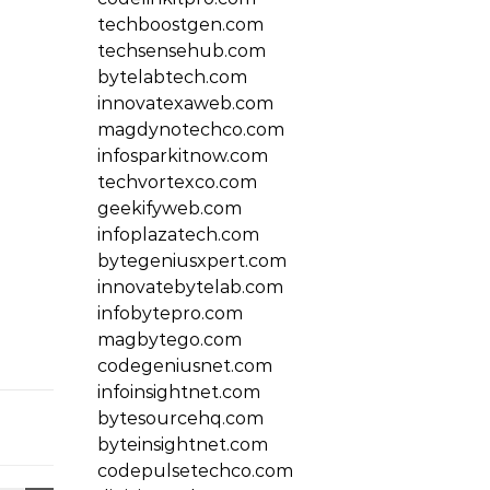
techboostgen.com
techsensehub.com
bytelabtech.com
innovatexaweb.com
magdynotechco.com
infosparkitnow.com
techvortexco.com
geekifyweb.com
infoplazatech.com
bytegeniusxpert.com
innovatebytelab.com
infobytepro.com
magbytego.com
codegeniusnet.com
infoinsightnet.com
bytesourcehq.com
byteinsightnet.com
codepulsetechco.com