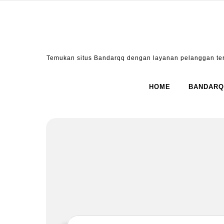
Skip to content
Temukan situs Bandarqq dengan layanan pelanggan te
HOME
BANDAR