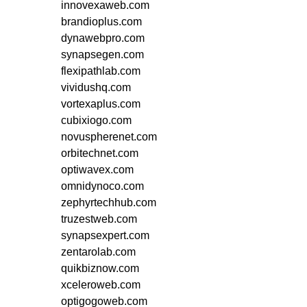
innovexaweb.com
brandioplus.com
dynawebpro.com
synapsegen.com
flexipathlab.com
vividushq.com
vortexaplus.com
cubixiogo.com
novuspherenet.com
orbitechnet.com
optiwavex.com
omnidynoco.com
zephyrtechhub.com
truzestweb.com
synapsexpert.com
zentarolab.com
quikbiznow.com
xceleroweb.com
optigogoweb.com