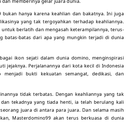
i dan memberinya gelar juara dunia.
ukan hanya karena keahlian dan bakatnya. Ini juga
ikasinya yang tak tergoyahkan terhadap keahliannya.
untuk berlatih dan mengasah keterampilannya, terus-
batas-batas dari apa yang mungkin terjadi di dunia
ebagai ikon sejati dalam dunia domino, menginspirasi
i jejaknya. Perjalanannya dari kota kecil di Indonesia
menjadi bukti kekuatan semangat, dedikasi, dan
nannya tidak terbatas. Dengan keahliannya yang tak
 dan tekadnya yang tiada henti, ia telah berulang kali
eorang juara di antara para juara. Dan selama masih
kan, Masterdomino99 akan terus berkuasa di dunia