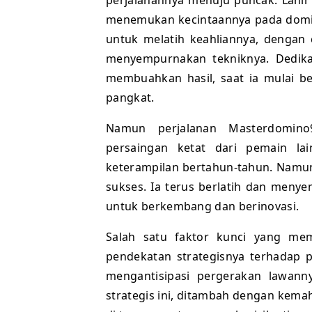
perjalanannya menuju puncak. Lahir 
menemukan kecintaannya pada domin
untuk melatih keahliannya, dengan
menyempurnakan tekniknya. Dedika
membuahkan hasil, saat ia mulai b
pangkat.
Namun perjalanan Masterdomino
persaingan ketat dari pemain la
keterampilan bertahun-tahun. Namu
sukses. Ia terus berlatih dan meny
untuk berkembang dan berinovasi.
Salah satu faktor kunci yang me
pendekatan strategisnya terhadap 
mengantisipasi pergerakan lawanny
strategis ini, ditambah dengan kem