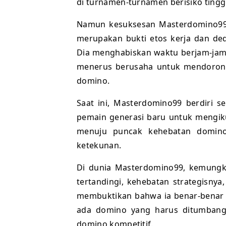
di turnamen-turnamen berisiko tingg
Namun kesuksesan Masterdomino99 b
merupakan bukti etos kerja dan ded
Dia menghabiskan waktu berjam-jam 
menerus berusaha untuk mendorong 
domino.
Saat ini, Masterdomino99 berdiri s
pemain generasi baru untuk mengikut
menuju puncak kehebatan domino 
ketekunan.
Di dunia Masterdomino99, kemungki
tertandingi, kehebatan strategisnya,
membuktikan bahwa ia benar-benar s
ada domino yang harus ditumbang
domino kompetitif.