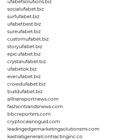
ufabetsolutions.biz
socialufabet.biz
surfufabet.biz
ufabetbest.biz
sureufabet.biz
customufabet.biz
storyufabet.biz
epicufabet.biz
crystalufabet.biz
ufabetok.biz
everufabet.biz
crowdufabet.biz
buildufabet.biz
alltransportnews.com
fashiontrandsnews.com
bbcreporters.com
cryptocasinoguid.com
leadingedgemarketingsolutionsmi.com
kastratigeneralcontractinginc.co