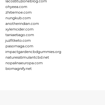
lacostituzioneblog.com
ohyeea.com
zhitiemoe.com
nungkub.com
anotherindian.com
xylemcider.com
taniaetiago.com
juzfitketo.com
pasomaga.com
impactgardencbdgummies.org
naturesstimulantcbd.net
nopalinaeuropa.com
biomagnify.net