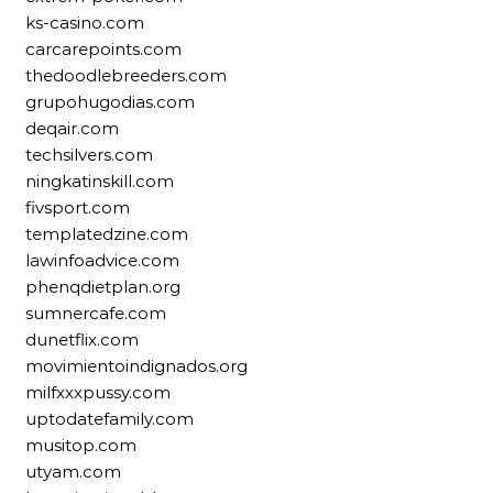
ks-casino.com
carcarepoints.com
thedoodlebreeders.com
grupohugodias.com
deqair.com
techsilvers.com
ningkatinskill.com
fivsport.com
templatedzine.com
lawinfoadvice.com
phenqdietplan.org
sumnercafe.com
dunetflix.com
movimientoindignados.org
milfxxxpussy.com
uptodatefamily.com
musitop.com
utyam.com