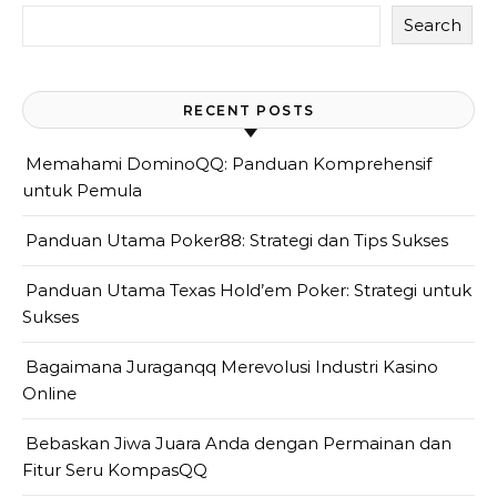
Search
RECENT POSTS
Memahami DominoQQ: Panduan Komprehensif
untuk Pemula
Panduan Utama Poker88: Strategi dan Tips Sukses
Panduan Utama Texas Hold’em Poker: Strategi untuk
Sukses
Bagaimana Juraganqq Merevolusi Industri Kasino
Online
Bebaskan Jiwa Juara Anda dengan Permainan dan
Fitur Seru KompasQQ