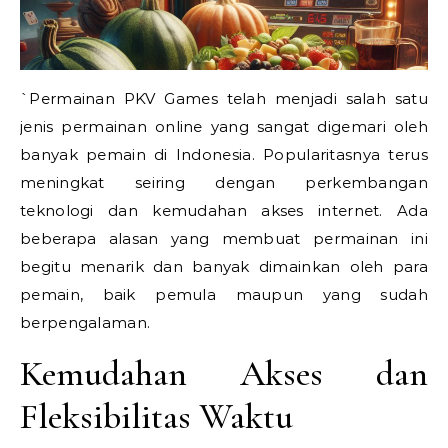
`Permainan PKV Games telah menjadi salah satu
jenis permainan online yang sangat digemari oleh
banyak pemain di Indonesia. Popularitasnya terus
meningkat seiring dengan perkembangan
teknologi dan kemudahan akses internet. Ada
beberapa alasan yang membuat permainan ini
begitu menarik dan banyak dimainkan oleh para
pemain, baik pemula maupun yang sudah
berpengalaman.
Kemudahan Akses dan
Fleksibilitas Waktu