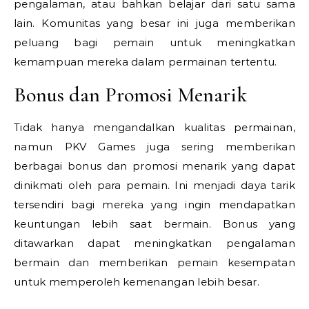
pengalaman, atau bahkan belajar dari satu sama
lain. Komunitas yang besar ini juga memberikan
peluang bagi pemain untuk meningkatkan
kemampuan mereka dalam permainan tertentu.
Bonus dan Promosi Menarik
Tidak hanya mengandalkan kualitas permainan,
namun PKV Games juga sering memberikan
berbagai bonus dan promosi menarik yang dapat
dinikmati oleh para pemain. Ini menjadi daya tarik
tersendiri bagi mereka yang ingin mendapatkan
keuntungan lebih saat bermain. Bonus yang
ditawarkan dapat meningkatkan pengalaman
bermain dan memberikan pemain kesempatan
untuk memperoleh kemenangan lebih besar.