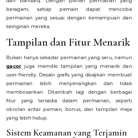
dan bandarq. Dengan pilihan permainan yang
beragam, setiap pemain dapat mencoba
permainan yang sesuai dengan kemampuan dan
keinginan mereka.
Tampilan dan Fitur Menarik
Bukan hanya sekadar permainan yang seru, namun
gacor
juga memiliki tampilan yang menarik dan
user-friendly. Desain grafis yang disajikan membuat
permainan lebih menyenangkan dan tidak
membosankan. Ditambah lagi dengan berbagai
fitur yang tersedia dalam permainan, seperti
obrolan antar pemain, bonus, dan tampilan meja
yang lebih hidup.
Sistem Keamanan yang Terjamin