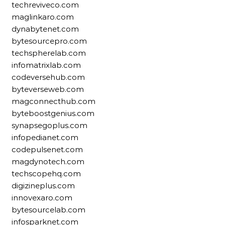
techreviveco.com
maglinkaro.com
dynabytenet.com
bytesourcepro.com
techspherelab.com
infomatrixlab.com
codeversehub.com
byteverseweb.com
magconnecthub.com
byteboostgenius.com
synapsegoplus.com
infopedianet.com
codepulsenet.com
magdynotech.com
techscopehq.com
digizineplus.com
innovexaro.com
bytesourcelab.com
infosparknet.com