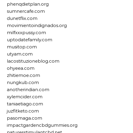
phenqdietplan.org
sumnercafe.com
dunetflix.com
movimientoindignados.org
milfxxxpussy.com
uptodatefamily.com
musitop.com
utyam.com
lacostituzioneblog.com
ohyeea.com
zhitiemoe.com
nungkub.com
anotherindian.com
xylemcider.com
taniaetiago.com
juzfitketo.com
pasomaga.com
impactgardencbdgummies.org
naturesstimulantcbd.net