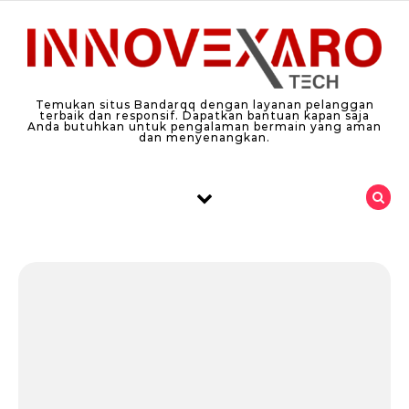
Skip to content
Temukan situs Bandarqq dengan layanan pelanggan
terbaik dan responsif. Dapatkan bantuan kapan saja
Anda butuhkan untuk pengalaman bermain yang aman
dan menyenangkan.