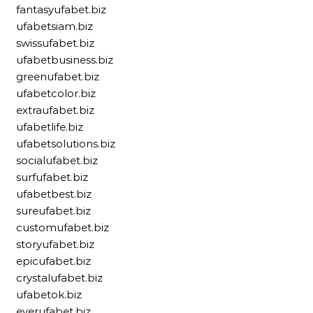
fantasyufabet.biz
ufabetsiam.biz
swissufabet.biz
ufabetbusiness.biz
greenufabet.biz
ufabetcolor.biz
extraufabet.biz
ufabetlife.biz
ufabetsolutions.biz
socialufabet.biz
surfufabet.biz
ufabetbest.biz
sureufabet.biz
customufabet.biz
storyufabet.biz
epicufabet.biz
crystalufabet.biz
ufabetok.biz
everufabet.biz