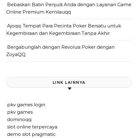
Bebaskan Batin Penjudi Anda dengan Layanan Game
Online Premium Kemilauqq
Ajoqq: Tempat Para Pecinta Poker Bersatu untuk
Kegembiraan dan Kegembiraan Tanpa Akhir
Bergabunglah dengan Revolusi Poker dengan
ZoyaQQ
LINK LAINNYA
pkv games login
pkv games
dominoqq
slot online terpercaya
demo slot pragmatic