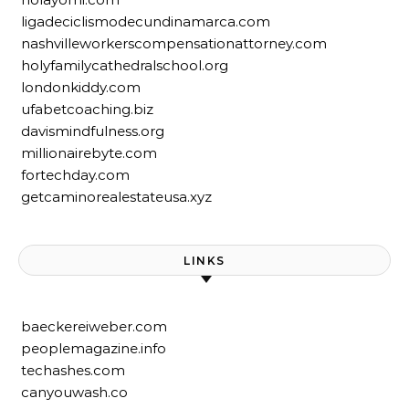
ligadeciclismodecundinamarca.com
nashvilleworkerscompensationattorney.com
holyfamilycathedralschool.org
londonkiddy.com
ufabetcoaching.biz
davismindfulness.org
millionairebyte.com
fortechday.com
getcaminorealestateusa.xyz
LINKS
baeckereiweber.com
peoplemagazine.info
techashes.com
canyouwash.co