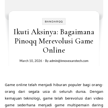
BANDARQQ
Ikuti Aksinya: Bagaimana
Pinoqq Merevolusi Game
Online
March 10, 2026
- By
admin@innovexarotech.com
Game online telah menjadi hiburan populer bagi orang-
orang dari segala usia di seluruh dunia. Dengan
kemajuan teknologi, game telah berevolusi dari video
game sederhana menjadi game multipemain daring