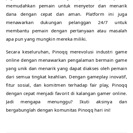
memudahkan pemain untuk menyetor dan menarik
dana dengan cepat dan aman. Platform ini juga
menawarkan dukungan pelanggan 24/7 untuk
membantu pemain dengan pertanyaan atau masalah
apa pun yang mungkin mereka miliki.
Secara keseluruhan, Pinoqq merevolusi industri game
online dengan menawarkan pengalaman bermain game
yang unik dan menarik yang dapat diakses oleh pemain
dari semua tingkat keahlian. Dengan gameplay inovatif,
fitur sosial, dan komitmen terhadap fair play, Pinoqq
dengan cepat menjadi favorit di kalangan gamer online.
Jadi mengapa menunggu? Ikuti aksinya dan
bergabunglah dengan komunitas Pinoqq hari ini!