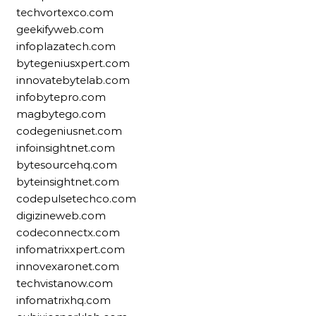
techvortexco.com
geekifyweb.com
infoplazatech.com
bytegeniusxpert.com
innovatebytelab.com
infobytepro.com
magbytego.com
codegeniusnet.com
infoinsightnet.com
bytesourcehq.com
byteinsightnet.com
codepulsetechco.com
digizineweb.com
codeconnectx.com
infomatrixxpert.com
innovexaronet.com
techvistanow.com
infomatrixhq.com