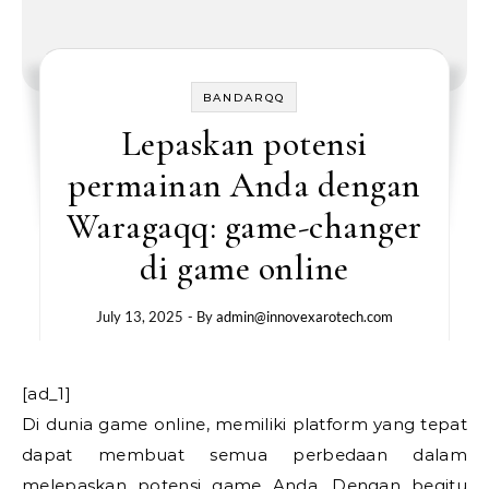
BANDARQQ
Lepaskan potensi
permainan Anda dengan
Waragaqq: game-changer
di game online
July 13, 2025
- By
admin@innovexarotech.com
[ad_1]
Di dunia game online, memiliki platform yang tepat
dapat membuat semua perbedaan dalam
melepaskan potensi game Anda. Dengan begitu