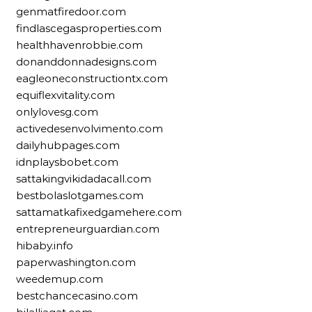
genmatfiredoor.com
findlascegasproperties.com
healthhavenrobbie.com
donanddonnadesigns.com
eagleoneconstructiontx.com
equiflexvitality.com
onlylovesg.com
activedesenvolvimento.com
dailyhubpages.com
idnplaysbobet.com
sattakingvikidadacall.com
bestbolaslotgames.com
sattamatkafixedgamehere.com
entrepreneurguardian.com
hibaby.info
paperwashington.com
weedemup.com
bestchancecasino.com