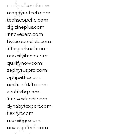
codepulsenet.com
magdynotech.com
techscopehq.com
digizineplus.com
innovexaro.com
bytesourcelab.com
infosparknet.com
maxxifyitnow.com
quixifynow.com
zephyruspro.com
optipathx.com
nextronixlab.com
zentrixhq.com
innovestanet.com
dynabytexpert.com
flexifyit.com
maxxiogo.com
novusgotech.com