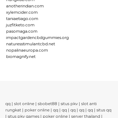
anotherindian.com
xylemcider.com
taniaetiago.com
juzfitketo.com
pasomaga.com
impactgardencbdgummies.org
naturesstimulantcbd.net
nopalinaeuropa.com
biomagnify.net
qq
|
slot online
|
sbobet88
|
situs pkv
|
slot anti
rungkat
|
poker online
|
qq
|
qq
|
qq
|
qq
|
qq
|
situs qq
|
situs pkv games
|
poker online
|
server thailand
|