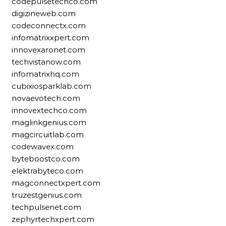
codepulsetechco.com
digizineweb.com
codeconnectx.com
infomatrixxpert.com
innovexaronet.com
techvistanow.com
infomatrixhq.com
cubixiosparklab.com
novaevotech.com
innovextechco.com
maglinkgenius.com
magcircuitlab.com
codewavex.com
byteboostco.com
elektrabyteco.com
magconnectxpert.com
truzestgenius.com
techpulsenet.com
zephyrtechxpert.com