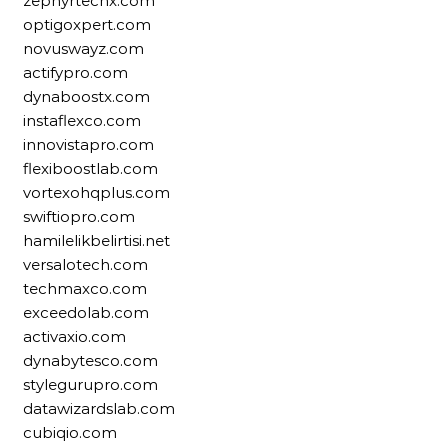
zephyrtechx.com
optigoxpert.com
novuswayz.com
actifypro.com
dynaboostx.com
instaflexco.com
innovistapro.com
flexiboostlab.com
vortexohqplus.com
swiftiopro.com
hamilelikbelirtisi.net
versalotech.com
techmaxco.com
exceedolab.com
activaxio.com
dynabytesco.com
stylegurupro.com
datawizardslab.com
cubiqio.com