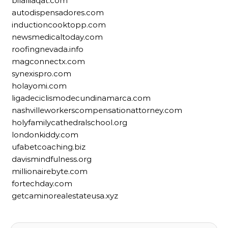
bilalliaqat.com
autodispensadores.com
inductioncooktopp.com
newsmedicaltoday.com
roofingnevada.info
magconnectx.com
synexispro.com
holayomi.com
ligadeciclismodecundinamarca.com
nashvilleworkerscompensationattorney.com
holyfamilycathedralschool.org
londonkiddy.com
ufabetcoaching.biz
davismindfulness.org
millionairebyte.com
fortechday.com
getcaminorealestateusa.xyz