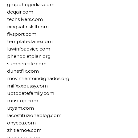
grupohugodias.com
deqair.com
techsilvers.com
ningkatinskill.com
fivsport.com
templatedzine.com
lawinfoadvice.com
phenqdietplan.org
sumnercafe.com
dunetflix.com
movimientoindignados.org
milfxxxpussy.com
uptodatefamily.com
musitop.com
utyam.com
lacostituzioneblog.com
ohyeea.com
zhitiemoe.com
nungkub.com