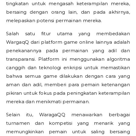
tingkatan untuk mengasah keterampilan mereka,
bersaing dengan orang lain, dan pada akhirnya,
melepaskan potensi permainan mereka.
Salah satu fitur utama yang membedakan
WargaqQ dari platform game online lainnya adalah
penekanannya pada permainan yang adil dan
transparansi. Platform ini menggunakan algoritma
canggih dan teknologi enkripsi untuk memastikan
bahwa semua game dilakukan dengan cara yang
aman dan adil, memberi para pemain ketenangan
pikiran untuk fokus pada peningkatan keterampilan
mereka dan menikmati permainan.
Selain itu, WaragaQQ menawarkan berbagai
turnamen dan kompetisi yang menarik yang
memungkinkan pemain untuk saling bersaing