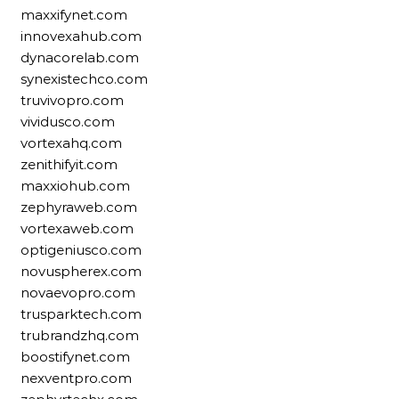
maxxifynet.com
innovexahub.com
dynacorelab.com
synexistechco.com
truvivopro.com
vividusco.com
vortexahq.com
zenithifyit.com
maxxiohub.com
zephyraweb.com
vortexaweb.com
optigeniusco.com
novuspherex.com
novaevopro.com
trusparktech.com
trubrandzhq.com
boostifynet.com
nexventpro.com