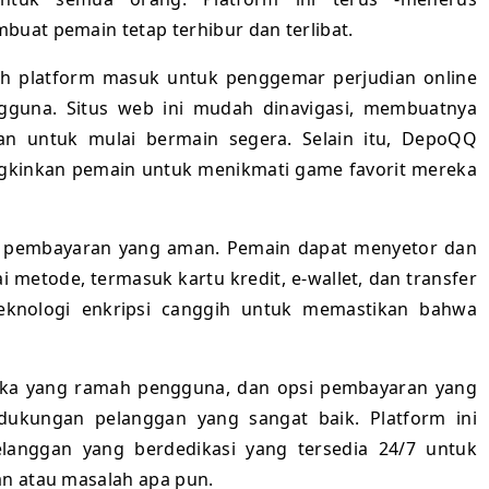
at pemain tetap terhibur dan terlibat.
h platform masuk untuk penggemar perjudian online
guna. Situs web ini mudah dinavigasi, membuatnya
n untuk mulai bermain segera. Selain itu, DepoQQ
ngkinkan pemain untuk menikmati game favorit mereka
 pembayaran yang aman. Pemain dapat menyetor dan
etode, termasuk kartu kredit, e-wallet, dan transfer
eknologi enkripsi canggih untuk memastikan bahwa
uka yang ramah pengguna, dan opsi pembayaran yang
kungan pelanggan yang sangat baik. Platform ini
elanggan yang berdedikasi yang tersedia 24/7 untuk
 atau masalah apa pun.