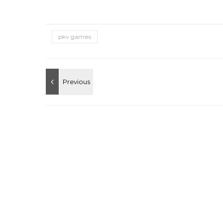
pkv games