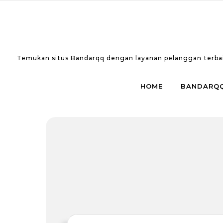
Skip to content
Temukan situs Bandarqq dengan layanan pelanggan terba
HOME
BANDARQ