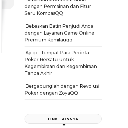
dengan Permainan dan Fitur
Seru KompasQQ
Bebaskan Batin Penjudi Anda
dengan Layanan Game Online
Premium Kemilauqq
Ajoqq: Tempat Para Pecinta
Poker Bersatu untuk
Kegembiraan dan Kegembiraan
Tanpa Akhir
Bergabunglah dengan Revolusi
Poker dengan ZoyaQQ
LINK LAINNYA