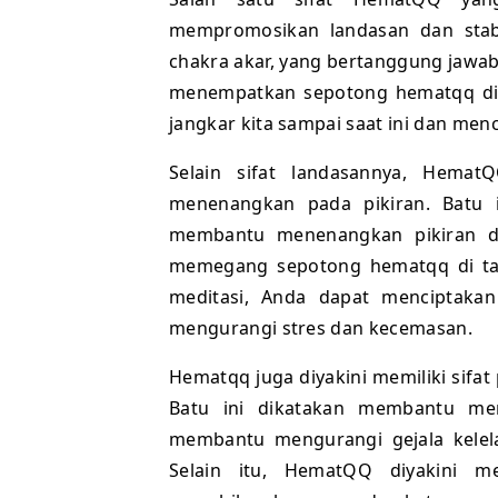
mempromosikan landasan dan stabi
chakra akar, yang bertanggung jawab
menempatkan sepotong hematqq di 
jangkar kita sampai saat ini dan menc
Selain sifat landasannya, Hemat
menenangkan pada pikiran. Batu i
membantu menenangkan pikiran d
memegang sepotong hematqq di ta
meditasi, Anda dapat menciptaka
mengurangi stres dan kecemasan.
Hematqq juga diyakini memiliki sifa
Batu ini dikatakan membantu men
membantu mengurangi gejala kelela
Selain itu, HematQQ diyakini me