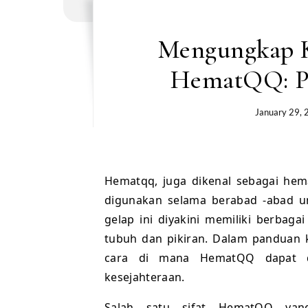
Mengungkap 
HematQQ: P
January 29,
Hematqq, juga dikenal sebagai hem
digunakan selama berabad -abad un
gelap ini diyakini memiliki berba
tubuh dan pikiran. Dalam panduan 
cara di mana HematQQ dapat d
kesejahteraan.
Salah satu sifat HematQQ yan