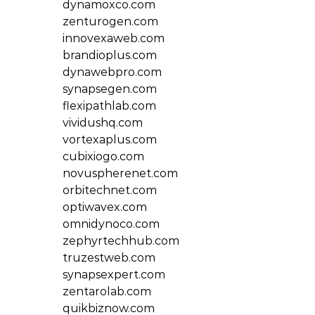
dynamoxco.com
zenturogen.com
innovexaweb.com
brandioplus.com
dynawebpro.com
synapsegen.com
flexipathlab.com
vividushq.com
vortexaplus.com
cubixiogo.com
novuspherenet.com
orbitechnet.com
optiwavex.com
omnidynoco.com
zephyrtechhub.com
truzestweb.com
synapsexpert.com
zentarolab.com
quikbiznow.com