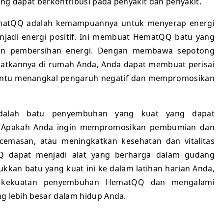
g dapat berkontribusi pada penyakit dan penyakit.
 HematQQ adalah kemampuannya untuk menyerap energi
njadi energi positif. Ini membuat HematQQ batu yang
dan pembersihan energi. Dengan membawa sepotong
tkannya di rumah Anda, Anda dapat membuat perisai
antu menangkal pengaruh negatif dan mempromosikan
dalah batu penyembuhan yang kuat yang dapat
. Apakah Anda ingin mempromosikan pembumian dan
ecemasan, atau meningkatkan kesehatan dan vitalitas
Q dapat menjadi alat yang berharga dalam gudang
an batu yang kuat ini ke dalam latihan harian Anda,
 kekuatan penyembuhan HematQQ dan mengalami
g lebih besar dalam hidup Anda.