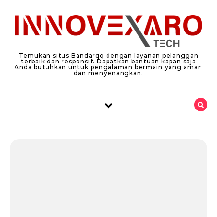
Skip to content
Temukan situs Bandarqq dengan layanan pelanggan
terbaik dan responsif. Dapatkan bantuan kapan saja
Anda butuhkan untuk pengalaman bermain yang aman
dan menyenangkan.