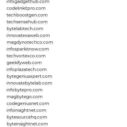
infogadgethub.com
codelinkitpro.com
techboostgen.com
techsensehub.com
bytelabtech.com
innovatexaweb.com
magdynotechco.com
infosparkitnow.com
techvortexco.com
geekifyweb.com
infoplazatech.com
bytegeniusxpert.com
innovatebytelab.com
infobytepro.com
magbytego.com
codegeniusnet.com
infoinsightnet.com
bytesourcehq.com
byteinsightnet.com