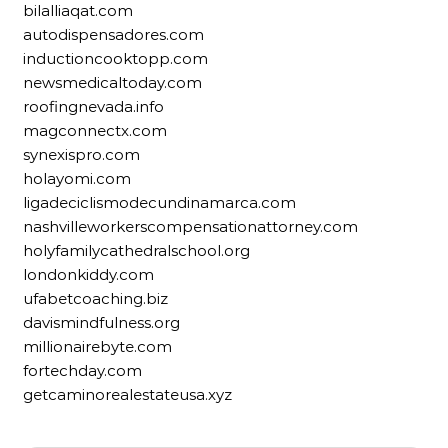
bilalliaqat.com
autodispensadores.com
inductioncooktopp.com
newsmedicaltoday.com
roofingnevada.info
magconnectx.com
synexispro.com
holayomi.com
ligadeciclismodecundinamarca.com
nashvilleworkerscompensationattorney.com
holyfamilycathedralschool.org
londonkiddy.com
ufabetcoaching.biz
davismindfulness.org
millionairebyte.com
fortechday.com
getcaminorealestateusa.xyz