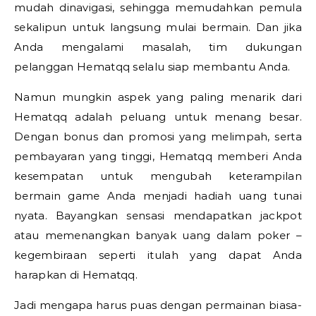
mudah dinavigasi, sehingga memudahkan pemula
sekalipun untuk langsung mulai bermain. Dan jika
Anda mengalami masalah, tim dukungan
pelanggan Hematqq selalu siap membantu Anda.
Namun mungkin aspek yang paling menarik dari
Hematqq adalah peluang untuk menang besar.
Dengan bonus dan promosi yang melimpah, serta
pembayaran yang tinggi, Hematqq memberi Anda
kesempatan untuk mengubah keterampilan
bermain game Anda menjadi hadiah uang tunai
nyata. Bayangkan sensasi mendapatkan jackpot
atau memenangkan banyak uang dalam poker –
kegembiraan seperti itulah yang dapat Anda
harapkan di Hematqq.
Jadi mengapa harus puas dengan permainan biasa-