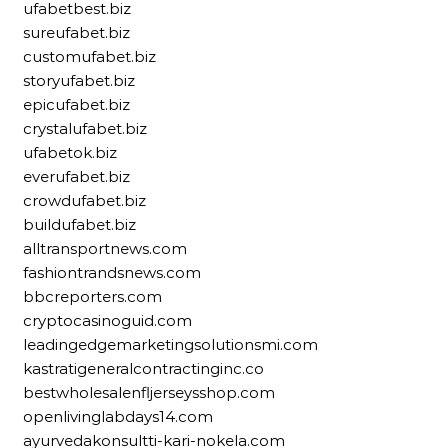
ufabetbest.biz
sureufabet.biz
customufabet.biz
storyufabet.biz
epicufabet.biz
crystalufabet.biz
ufabetok.biz
everufabet.biz
crowdufabet.biz
buildufabet.biz
alltransportnews.com
fashiontrandsnews.com
bbcreporters.com
cryptocasinoguid.com
leadingedgemarketingsolutionsmi.com
kastratigeneralcontractinginc.co
bestwholesalenfljerseysshop.com
openlivinglabdays14.com
ayurvedakonsultti-kari-nokela.com