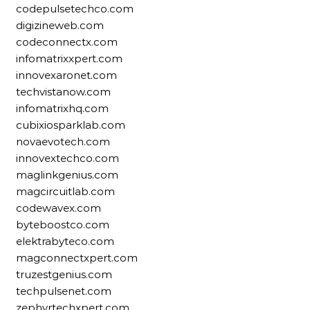
codepulsetechco.com
digizineweb.com
codeconnectx.com
infomatrixxpert.com
innovexaronet.com
techvistanow.com
infomatrixhq.com
cubixiosparklab.com
novaevotech.com
innovextechco.com
maglinkgenius.com
magcircuitlab.com
codewavex.com
byteboostco.com
elektrabyteco.com
magconnectxpert.com
truzestgenius.com
techpulsenet.com
zephyrtechxpert.com