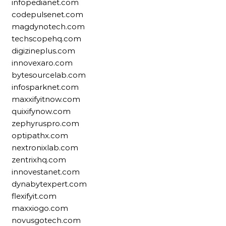
infopedianet.com
codepulsenet.com
magdynotech.com
techscopehq.com
digizineplus.com
innovexaro.com
bytesourcelab.com
infosparknet.com
maxxifyitnow.com
quixifynow.com
zephyruspro.com
optipathx.com
nextronixlab.com
zentrixhq.com
innovestanet.com
dynabytexpert.com
flexifyit.com
maxxiogo.com
novusgotech.com