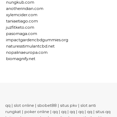
nungkub.com
anotherindian.com
xylemcider.com
taniaetiago.com
juzfitketo.com
pasomaga.com
impactgardencbdgummies.org
naturesstimulantcbd.net
nopalinaeuropa.com
biomagnify.net
qq
|
slot online
|
sbobet88
|
situs pkv
|
slot anti
rungkat
|
poker online
|
qq
|
qq
|
qq
|
qq
|
qq
|
situs qq