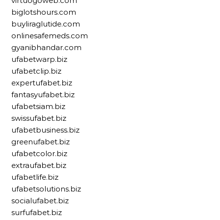
virtuogoweb.com
biglotshours.com
buyliraglutide.com
onlinesafemeds.com
gyanibhandar.com
ufabetwarp.biz
ufabetclip.biz
expertufabet.biz
fantasyufabet.biz
ufabetsiam.biz
swissufabet.biz
ufabetbusiness.biz
greenufabet.biz
ufabetcolor.biz
extraufabet.biz
ufabetlife.biz
ufabetsolutions.biz
socialufabet.biz
surfufabet.biz