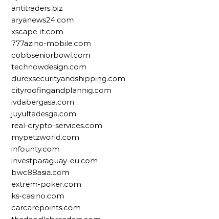
antitraders.biz
aryanews24.com
xscape-it.com
777azino-mobile.com
cobbseniorbowl.com
technowdesign.com
durexsecurityandshipping.com
cityroofingandplannig.com
ivdabergasa.com
juyultadesga.com
real-crypto-services.com
mypetzworld.com
infounty.com
investparaguay-eu.com
bwc88asia.com
extrem-poker.com
ks-casino.com
carcarepoints.com