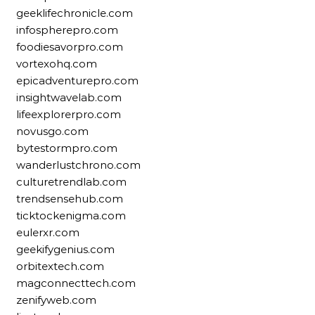
geeklifechronicle.com
infospherepro.com
foodiesavorpro.com
vortexohq.com
epicadventurepro.com
insightwavelab.com
lifeexplorerpro.com
novusgo.com
bytestormpro.com
wanderlustchrono.com
culturetrendlab.com
trendsensehub.com
ticktockenigma.com
eulerxr.com
geekifygenius.com
orbitextech.com
magconnecttech.com
zenifyweb.com